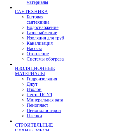
материалы
САНТЕХНИКА
Бытовая
сантехника
Водоснабжение
Газоснабжение
Изоляция для труб
Канализация
Насосы
Отопление
Системы обогрева
ИЗОЛЯЦИОННЫЕ
МАТЕРИАЛЫ
Гидроизоляция
Джут
Изолон
Лента ПСУЛ
Минеральная вата
Пенопласт
Пенополистирол
Пленки
СТРОИТЕЛЬНЫЕ
СУХИЕ СМЕСИ