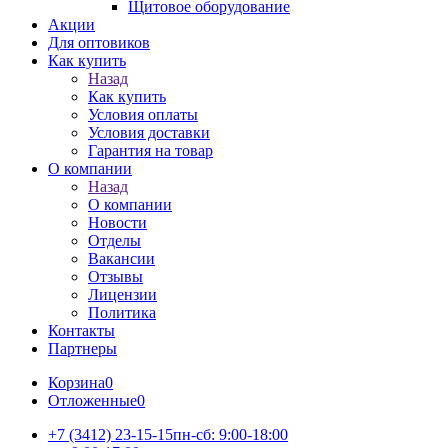
Щитовое оборудование
Акции
Для оптовиков
Как купить
Назад
Как купить
Условия оплаты
Условия доставки
Гарантия на товар
О компании
Назад
О компании
Новости
Отделы
Вакансии
Отзывы
Лицензии
Политика
Контакты
Партнеры
Корзина
0
Отложенные
0
+7 (3412) 23-15-15
пн-сб: 9:00-18:00