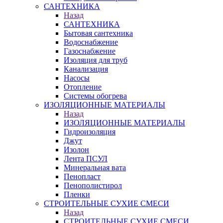
САНТЕХНИКА
Назад
САНТЕХНИКА
Бытовая сантехника
Водоснабжение
Газоснабжение
Изоляция для труб
Канализация
Насосы
Отопление
Системы обогрева
ИЗОЛЯЦИОННЫЕ МАТЕРИАЛЫ
Назад
ИЗОЛЯЦИОННЫЕ МАТЕРИАЛЫ
Гидроизоляция
Джут
Изолон
Лента ПСУЛ
Минеральная вата
Пенопласт
Пенополистирол
Пленки
СТРОИТЕЛЬНЫЕ СУХИЕ СМЕСИ
Назад
СТРОИТЕЛЬНЫЕ СУХИЕ СМЕСИ