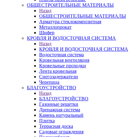
ОБЩЕСТРОИТЕЛЬНЫЕ МАТЕРИАЛЫ
Назад
ОБЩЕСТРОИТЕЛЬНЫЕ МАТЕРИАЛЫ
Арматура стеклокомпозитная
Металлопрокат
Шифер
КРОВЛЯ И ВОДОСТОЧНАЯ СИСТЕМА
Назад
КРОВЛЯ И ВОДОСТОЧНАЯ СИСТЕМА
Водосточная система
Кровельная вентиляция
Кровельные проходки
Лента кровельная
Снегозадержатели
Черепица
БЛАГОУСТРОЙСТВО
Назад
БЛАГОУСТРОЙСТВО
Газонные решетки
Дренажная система
Камень натуральный
Плитка
Террасная доска
Садовые ограждения