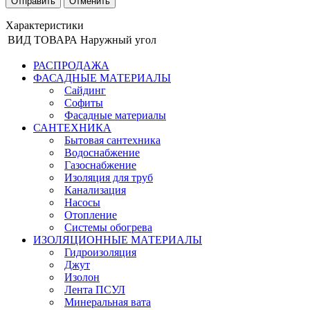
Отменить
Характеристики
ВИД ТОВАРА
Наружный угол
РАСПРОДАЖА
ФАСАДНЫЕ МАТЕРИАЛЫ
Сайдинг
Софиты
Фасадные материалы
САНТЕХНИКА
Бытовая сантехника
Водоснабжение
Газоснабжение
Изоляция для труб
Канализация
Насосы
Отопление
Системы обогрева
ИЗОЛЯЦИОННЫЕ МАТЕРИАЛЫ
Гидроизоляция
Джут
Изолон
Лента ПСУЛ
Минеральная вата