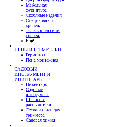
Мебельная
фурнитура
Скобяные изделия
Специальный
крепеж
Телескопический
крепеж
Ещё
ПЕНЫ И ГЕРМЕТИКИ
Герметики
Пена монтажная
САДОВЫЙ
ИНСТРУМЕНТ И
ИНВЕНТАРЬ
Инвентарь
Садовый
инструмент
Шланги и
распылители
Леска и ножи для
триммера
Садовая химия