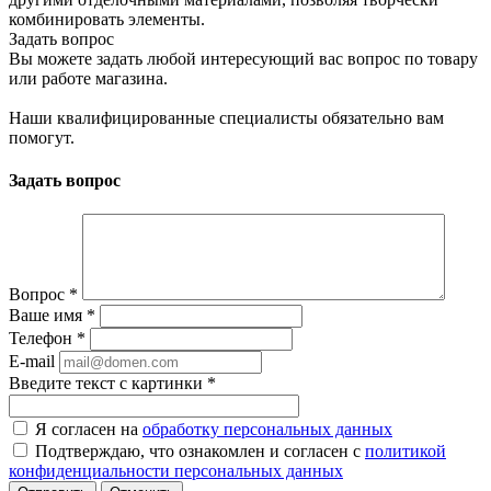
комбинировать элементы.
Задать вопрос
Вы можете задать любой интересующий вас вопрос по товару
или работе магазина.
Наши квалифицированные специалисты обязательно вам
помогут.
Задать вопрос
Вопрос
*
Ваше имя
*
Телефон
*
E-mail
Введите текст с картинки
*
Я согласен на
обработку персональных данных
Подтверждаю, что ознакомлен и согласен с
политикой
конфиденциальности персональных данных