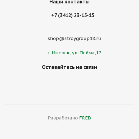
Наши контакты
+7 (3412) 23-15-15
shop@stroygroup18.ru
г. Ижевск, ул. Пойма,17
Оставайтесь на связи
Разработано
FRED