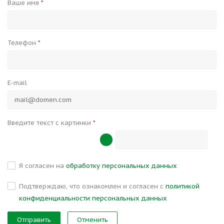
Ваше имя
*
Телефон
*
E-mail
Введите текст с картинки
*
Я согласен на
обработку персональных данных
Подтверждаю, что ознакомлен и согласен с
политикой
конфиденциальности персональных данных
Отменить