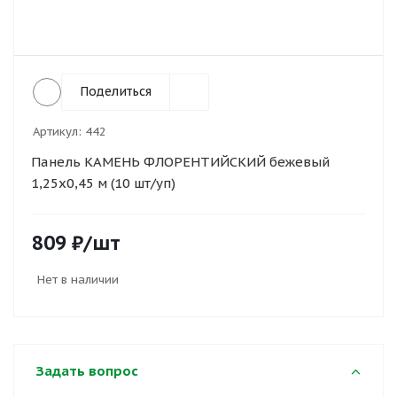
Поделиться
Артикул:
442
Панель КАМЕНЬ ФЛОРЕНТИЙСКИЙ бежевый
1,25х0,45 м (10 шт/уп)
809
₽
/шт
Нет в наличии
Задать вопрос