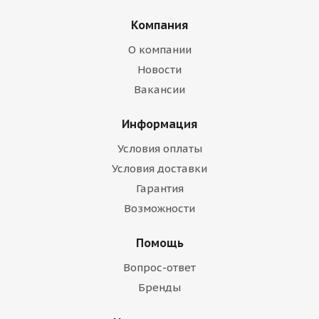
Компания
О компании
Новости
Вакансии
Информация
Условия оплаты
Условия доставки
Гарантия
Возможности
Помощь
Вопрос-ответ
Бренды