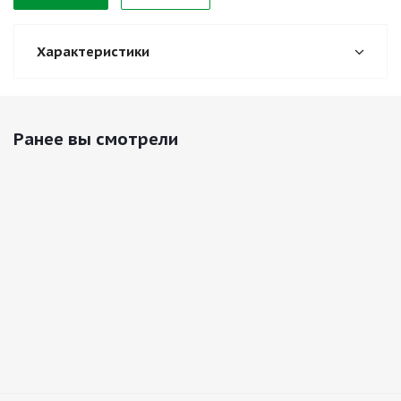
Характеристики
Ранее вы смотрели