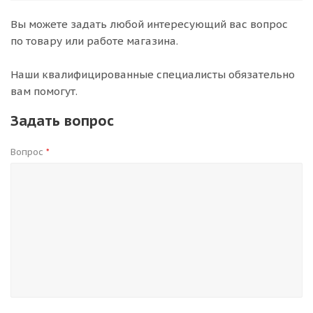
Вы можете задать любой интересующий вас вопрос
по товару или работе магазина.
Наши квалифицированные специалисты обязательно
вам помогут.
Задать вопрос
Вопрос
*