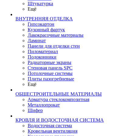
Штукатурка
Ещё
ВНУТРЕННЯЯ ОТДЕЛКА
Гипсокартон
Кухонный фартук
Лакокрасочные материалы
Ламинат
Панели для отделки стен
Пиломатериал
Подоконники
Радиаторные экраны
Стеновая панель SPC
Потолочные системы
Плиты пазогребневые
Ещё
ОБЩЕСТРОИТЕЛЬНЫЕ МАТЕРИАЛЫ
Арматура стеклокомпозитная
Металлопрокат
Шифер
КРОВЛЯ И ВОДОСТОЧНАЯ СИСТЕМА
Водосточная система
Кровельная вентиляция