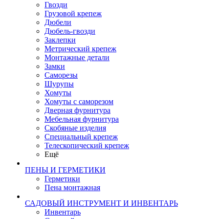
Гвозди
Грузовой крепеж
Дюбели
Дюбель-гвозди
Заклепки
Метрический крепеж
Монтажные детали
Замки
Саморезы
Шурупы
Хомуты
Хомуты с саморезом
Дверная фурнитура
Мебельная фурнитура
Скобяные изделия
Специальный крепеж
Телескопический крепеж
Ещё
ПЕНЫ И ГЕРМЕТИКИ
Герметики
Пена монтажная
САДОВЫЙ ИНСТРУМЕНТ И ИНВЕНТАРЬ
Инвентарь