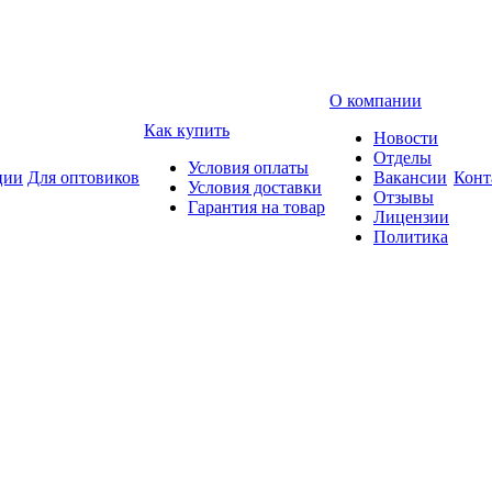
О компании
Как купить
Новости
Отделы
Условия оплаты
ции
Для оптовиков
Вакансии
Конт
Условия доставки
Отзывы
Гарантия на товар
Лицензии
Политика