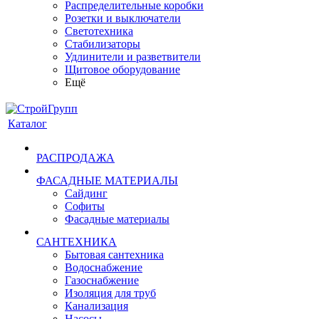
Распределительные коробки
Розетки и выключатели
Светотехника
Стабилизаторы
Удлинители и разветвители
Щитовое оборудование
Ещё
Каталог
РАСПРОДАЖА
ФАСАДНЫЕ МАТЕРИАЛЫ
Сайдинг
Софиты
Фасадные материалы
САНТЕХНИКА
Бытовая сантехника
Водоснабжение
Газоснабжение
Изоляция для труб
Канализация
Насосы