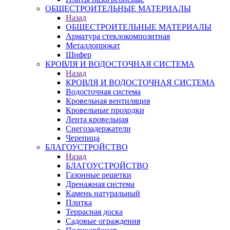
ОБЩЕСТРОИТЕЛЬНЫЕ МАТЕРИАЛЫ
Назад
ОБЩЕСТРОИТЕЛЬНЫЕ МАТЕРИАЛЫ
Арматура стеклокомпозитная
Металлопрокат
Шифер
КРОВЛЯ И ВОДОСТОЧНАЯ СИСТЕМА
Назад
КРОВЛЯ И ВОДОСТОЧНАЯ СИСТЕМА
Водосточная система
Кровельная вентиляция
Кровельные проходки
Лента кровельная
Снегозадержатели
Черепица
БЛАГОУСТРОЙСТВО
Назад
БЛАГОУСТРОЙСТВО
Газонные решетки
Дренажная система
Камень натуральный
Плитка
Террасная доска
Садовые ограждения