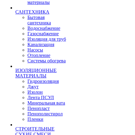
материалы
САНТЕХНИКА
Бытовая
сантехника
Водоснабжение
Газоснабжение
Изоляция для труб
Канализация
Насосы
Отопление
Системы обогрева
ИЗОЛЯЦИОННЫЕ
МАТЕРИАЛЫ
Гидроизоляция
Джут
Изолон
Лента ПСУЛ
Минеральная вата
Пенопласт
Пенополистирол
Пленки
СТРОИТЕЛЬНЫЕ
СУХИЕ СМЕСИ