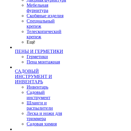
Мебельная
фурнитура
Скобяные изделия
Специальный
крепеж
Телескопический
крепеж
Ещё
ПЕНЫ И ГЕРМЕТИКИ
Герметики
Пена монтажная
САДОВЫЙ
ИНСТРУМЕНТ И
ИНВЕНТАРЬ
Инвентарь
Садовый
инструмент
Шланги и
распылители
Леска и ножи для
триммера
Садовая химия