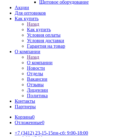
Щитовое оборудование
Акции
Для оптовиков
Как купить
Назад
Как купить
Условия оплаты
Условия доставки
Гарантия на товар
О компании
Назад
О компании
Новости
Отделы
Вакансии
Отзывы
Лицензии
Политика
Контакты
Партнеры
Корзина
0
Отложенные
0
+7 (3412) 23-15-15
пн-сб: 9:00-18:00