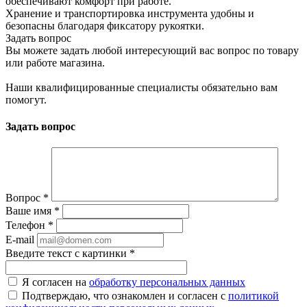
обеспечивают комфорт при работе.
Хранение и транспортировка инструмента удобны и
безопасны благодаря фиксатору рукоятки.
Задать вопрос
Вы можете задать любой интересующий вас вопрос по товару
или работе магазина.
Наши квалифицированные специалисты обязательно вам
помогут.
Задать вопрос
Вопрос
*
Ваше имя
*
Телефон
*
E-mail
Введите текст с картинки
*
Я согласен на
обработку персональных данных
Подтверждаю, что ознакомлен и согласен с
политикой