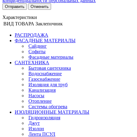
конфиденциальности персональных данных
Отменить
Характеристики
ВИД ТОВАРА
Заклепочник
РАСПРОДАЖА
ФАСАДНЫЕ МАТЕРИАЛЫ
Сайдинг
Софиты
Фасадные материалы
САНТЕХНИКА
Бытовая сантехника
Водоснабжение
Газоснабжение
Изоляция для труб
Канализация
Насосы
Отопление
Системы обогрева
ИЗОЛЯЦИОННЫЕ МАТЕРИАЛЫ
Гидроизоляция
Джут
Изолон
Лента ПСУЛ