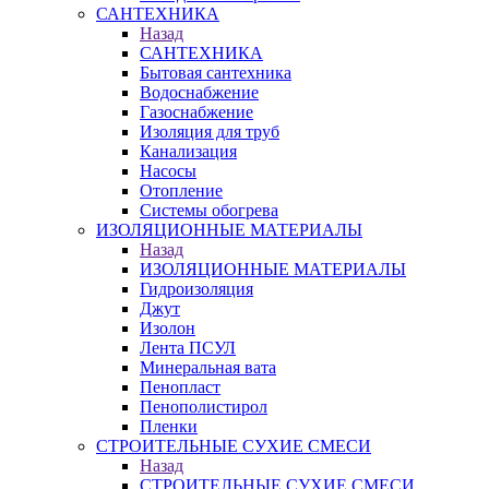
САНТЕХНИКА
Назад
САНТЕХНИКА
Бытовая сантехника
Водоснабжение
Газоснабжение
Изоляция для труб
Канализация
Насосы
Отопление
Системы обогрева
ИЗОЛЯЦИОННЫЕ МАТЕРИАЛЫ
Назад
ИЗОЛЯЦИОННЫЕ МАТЕРИАЛЫ
Гидроизоляция
Джут
Изолон
Лента ПСУЛ
Минеральная вата
Пенопласт
Пенополистирол
Пленки
СТРОИТЕЛЬНЫЕ СУХИЕ СМЕСИ
Назад
СТРОИТЕЛЬНЫЕ СУХИЕ СМЕСИ