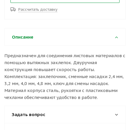
Рассчитать доставку
Описание
Предназначен для соединения листовых материалов с
помощью вытяжных заклепок. Двуручная
конструкция повышает скорость работы.
Комплектация: заклепочник, сменные насадки 2,4 мм,
3,2 мм, 4,0 мм, 4,8 мм, ключ для смены насадок.
Материал корпуса сталь, рукоятки с пластиковыми
чехлами обеспечивают удобство в работе.
Задать вопрос