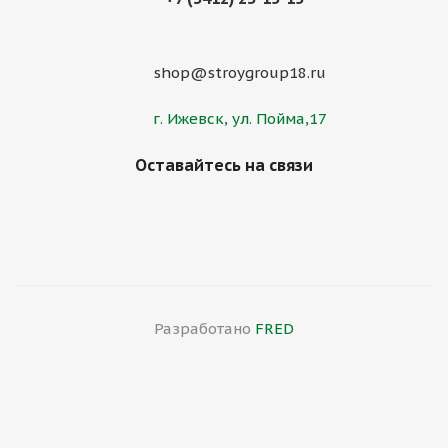
shop@stroygroup18.ru
г. Ижевск, ул. Пойма,17
Оставайтесь на связи
Разработано
FRED