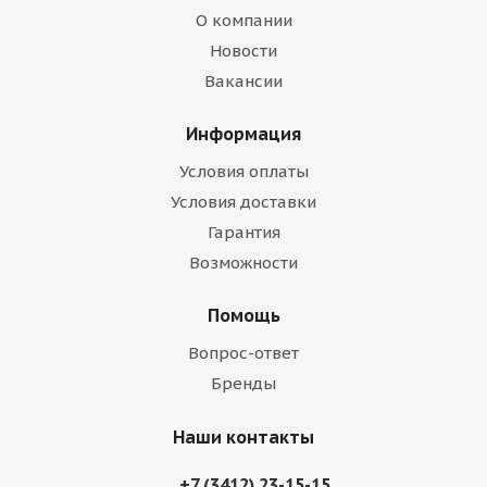
О компании
Новости
Вакансии
Информация
Условия оплаты
Условия доставки
Гарантия
Возможности
Помощь
Вопрос-ответ
Бренды
Наши контакты
+7 (3412) 23-15-15