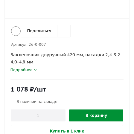
Поделиться
Артикул:
26-0-007
Заклепочник двуручный 420 мм, насадки 2,4-3,2-
4,0-4,8 мм
Подробнее
1 078
₽
/шт
В наличии на складе
В корзину
Купить в 1 клик