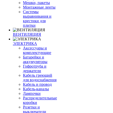
Мешки, пакеты
Монтажные ленты
Системы
выравнивания и
крестики для
плитки
ВЕНТИЛЯЦИЯ
ЭЛЕКТРИКА
Аксессуары и
комплектующие
Батарейки и
аккумуляторы
Гофротруба и
держатели
Кабель греющий
для водоснабжения
Кабель и провод
Кабель-каналы
Лампочки
Распределительные
коробки
Розетки и
выключатели