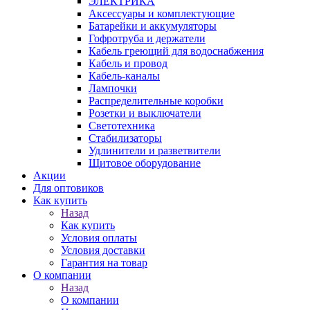
ЭЛЕКТРИКА
Аксессуары и комплектующие
Батарейки и аккумуляторы
Гофротруба и держатели
Кабель греющий для водоснабжения
Кабель и провод
Кабель-каналы
Лампочки
Распределительные коробки
Розетки и выключатели
Светотехника
Стабилизаторы
Удлинители и разветвители
Щитовое оборудование
Акции
Для оптовиков
Как купить
Назад
Как купить
Условия оплаты
Условия доставки
Гарантия на товар
О компании
Назад
О компании