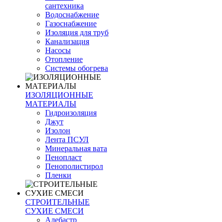
сантехника
Водоснабжение
Газоснабжение
Изоляция для труб
Канализация
Насосы
Отопление
Системы обогрева
ИЗОЛЯЦИОННЫЕ
МАТЕРИАЛЫ
Гидроизоляция
Джут
Изолон
Лента ПСУЛ
Минеральная вата
Пенопласт
Пенополистирол
Пленки
СТРОИТЕЛЬНЫЕ
СУХИЕ СМЕСИ
Алебастр