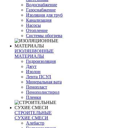
Водоснабжение
Газоснабжение
Изоляция для труб
Канализация
Насосы
Отопление
Системы обогрева
ИЗОЛЯЦИОННЫЕ
МАТЕРИАЛЫ
Гидроизоляция
Джут
Изолон
Лента ПСУЛ
Минеральная вата
Пенопласт
Пенополистирол
Пленки
СТРОИТЕЛЬНЫЕ
СУХИЕ СМЕСИ
Алебастр