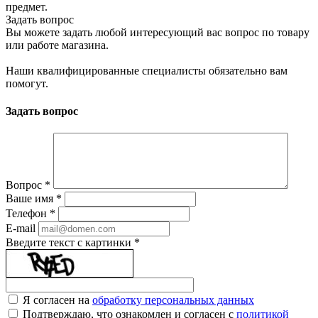
предмет.
Задать вопрос
Вы можете задать любой интересующий вас вопрос по товару
или работе магазина.
Наши квалифицированные специалисты обязательно вам
помогут.
Задать вопрос
Вопрос
*
Ваше имя
*
Телефон
*
E-mail
Введите текст с картинки
*
Я согласен на
обработку персональных данных
Подтверждаю, что ознакомлен и согласен с
политикой