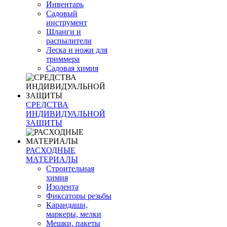
Инвентарь
Садовый
инструмент
Шланги и
распылители
Леска и ножи для
триммера
Садовая химия
СРЕДСТВА
ИНДИВИДУАЛЬНОЙ
ЗАЩИТЫ
РАСХОДНЫЕ
МАТЕРИАЛЫ
Строительная
химия
Изолента
Фиксаторы резьбы
Карандаши,
маркеры, мелки
Мешки, пакеты