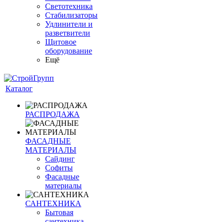
Светотехника
Стабилизаторы
Удлинители и
разветвители
Щитовое
оборудование
Ещё
Каталог
РАСПРОДАЖА
ФАСАДНЫЕ
МАТЕРИАЛЫ
Сайдинг
Софиты
Фасадные
материалы
САНТЕХНИКА
Бытовая
сантехника