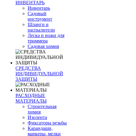
ИНВЕНТАРЬ
Инвентарь
Садовый
инструмент
Шланги и
распылители
Леска и ножи для
триммера
Садовая химия
СРЕДСТВА
ИНДИВИДУАЛЬНОЙ
ЗАЩИТЫ
РАСХОДНЫЕ
МАТЕРИАЛЫ
Строительная
химия
Изолента
Фиксаторы резьбы
Карандаши,
маркеры, мелки