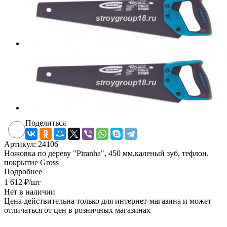
Поделиться
Артикул:
24106
Ножовка по дереву "Piranha", 450 мм,каленый зуб, тефлон.
покрытие Gross
Подробнее
1 612
₽
/шт
Нет в наличии
Цена действительна только для интернет-магазина и может
отличаться от цен в розничных магазинах