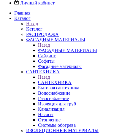
Личный кабинет
Главная
Каталог
Назад
Каталог
РАСПРОДАЖА
ФАСАДНЫЕ МАТЕРИАЛЫ
Назад
ФАСАДНЫЕ МАТЕРИАЛЫ
Сайдинг
Софиты
Фасадные материалы
САНТЕХНИКА
Назад
САНТЕХНИКА
Бытовая сантехника
Водоснабжение
Газоснабжение
Изоляция для труб
Канализация
Насосы
Отопление
Системы обогрева
ИЗОЛЯЦИОННЫЕ МАТЕРИАЛЫ