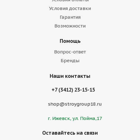
Условия доставки
Гарантия
Возможности
Помощь
Вопрос-ответ
Бренды
Наши контакты
+7 (3412) 23-15-15
shop@stroygroup18.ru
г. Ижевск, ул. Пойма,17
Оставайтесь на связи