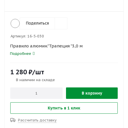
Поделиться
Артикул:
16-5-030
Правило алюмин."Трапеция "3,0 м
Подробнее
1 280
₽
/шт
В наличии на складе
В корзину
Купить в 1 клик
Рассчитать доставку