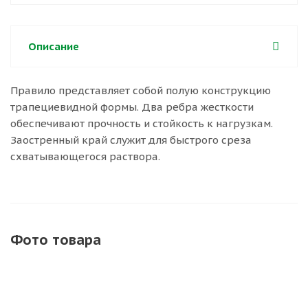
Описание
Правило представляет собой полую конструкцию
трапециевидной формы. Два ребра жесткости
обеспечивают прочность и стойкость к нагрузкам.
Заостренный край служит для быстрого среза
схватывающегося раствора.
Фото товара