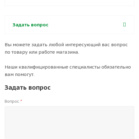
Задать вопрос
Вы можете задать любой интересующий вас вопрос
по товару или работе магазина.
Наши квалифицированные специалисты обязательно
вам помогут.
Задать вопрос
Вопрос
*