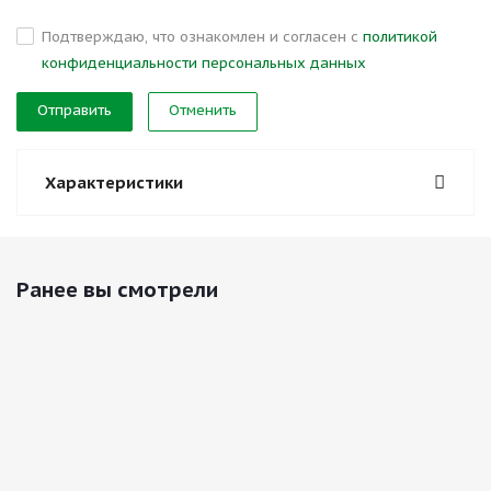
Подтверждаю, что ознакомлен и согласен с
политикой
конфиденциальности персональных данных
Отменить
Характеристики
Ранее вы смотрели