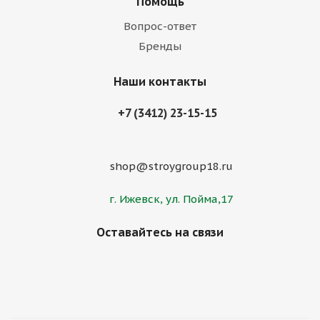
Помощь
Вопрос-ответ
Бренды
Наши контакты
+7 (3412) 23-15-15
shop@stroygroup18.ru
г. Ижевск, ул. Пойма,17
Оставайтесь на связи