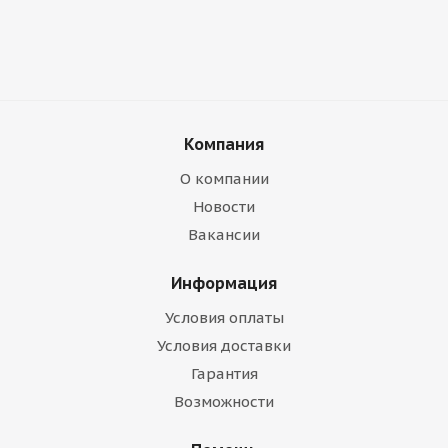
Компания
О компании
Новости
Вакансии
Информация
Условия оплаты
Условия доставки
Гарантия
Возможности