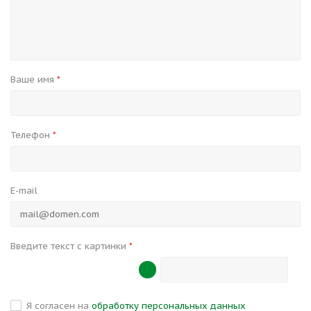
Ваше имя
*
Телефон
*
E-mail
Введите текст с картинки
*
Я согласен на
обработку персональных данных