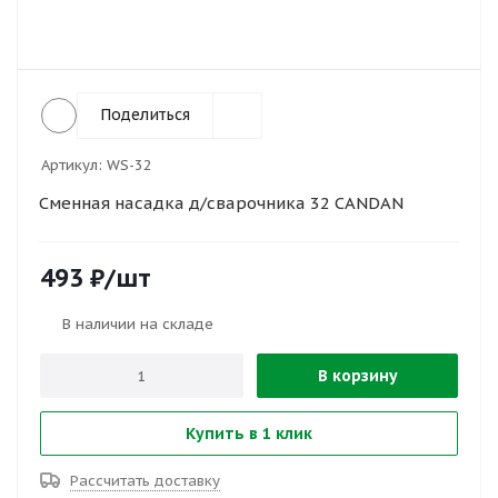
Поделиться
Артикул:
WS-32
Сменная насадка д/сварочника 32 CANDAN
493
₽
/шт
В наличии на складе
В корзину
Купить в 1 клик
Рассчитать доставку