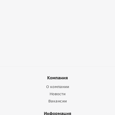
Компания
О компании
Новости
Вакансии
Информация