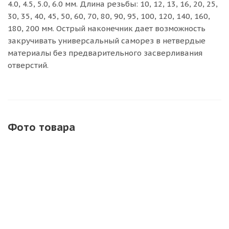
4.0, 4.5, 5.0, 6.0 мм. Длина резьбы: 10, 12, 13, 16, 20, 25,
30, 35, 40, 45, 50, 60, 70, 80, 90, 95, 100, 120, 140, 160,
180, 200 мм. Острый наконечник дает возможность
закручивать универсальный саморез в нетвердые
материалы без предварительного засверливания
отверстий.
Фото товара