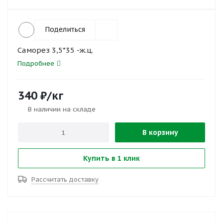
Поделиться
Саморез 3,5*35 -ж.ц.
Подробнее
340
₽
/кг
В наличии на складе
В корзину
Купить в 1 клик
Рассчитать доставку