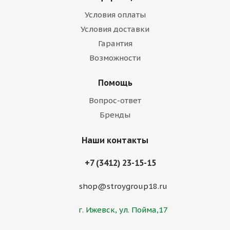
Условия оплаты
Условия доставки
Гарантия
Возможности
Помощь
Вопрос-ответ
Бренды
Наши контакты
+7 (3412) 23-15-15
shop@stroygroup18.ru
г. Ижевск, ул. Пойма,17