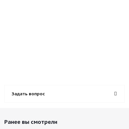
Задать вопрос
Ранее вы смотрели