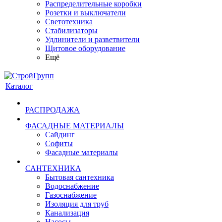
Распределительные коробки
Розетки и выключатели
Светотехника
Стабилизаторы
Удлинители и разветвители
Щитовое оборудование
Ещё
Каталог
РАСПРОДАЖА
ФАСАДНЫЕ МАТЕРИАЛЫ
Сайдинг
Софиты
Фасадные материалы
САНТЕХНИКА
Бытовая сантехника
Водоснабжение
Газоснабжение
Изоляция для труб
Канализация
Насосы