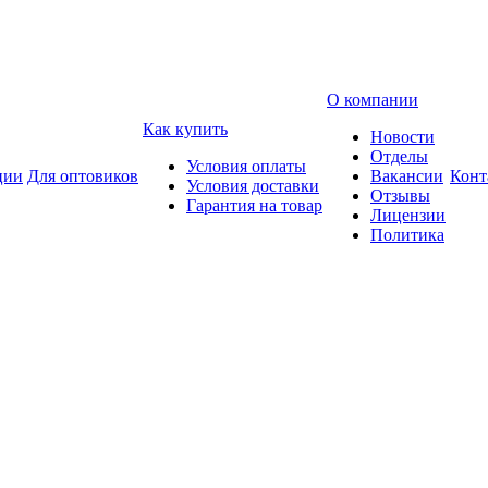
О компании
Как купить
Новости
Отделы
Условия оплаты
ции
Для оптовиков
Вакансии
Конт
Условия доставки
Отзывы
Гарантия на товар
Лицензии
Политика