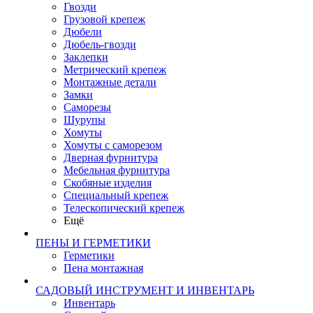
Гвозди
Грузовой крепеж
Дюбели
Дюбель-гвозди
Заклепки
Метрический крепеж
Монтажные детали
Замки
Саморезы
Шурупы
Хомуты
Хомуты с саморезом
Дверная фурнитура
Мебельная фурнитура
Скобяные изделия
Специальный крепеж
Телескопический крепеж
Ещё
ПЕНЫ И ГЕРМЕТИКИ
Герметики
Пена монтажная
САДОВЫЙ ИНСТРУМЕНТ И ИНВЕНТАРЬ
Инвентарь