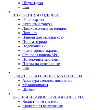
Штукатурка
Ещё
ВНУТРЕННЯЯ ОТДЕЛКА
Гипсокартон
Кухонный фартук
Лакокрасочные материалы
Ламинат
Панели для отделки стен
Пиломатериал
Подоконники
Радиаторные экраны
Стеновая панель SPC
Потолочные системы
Плиты пазогребневые
Ещё
ОБЩЕСТРОИТЕЛЬНЫЕ МАТЕРИАЛЫ
Арматура стеклокомпозитная
Металлопрокат
Шифер
КРОВЛЯ И ВОДОСТОЧНАЯ СИСТЕМА
Водосточная система
Кровельная вентиляция