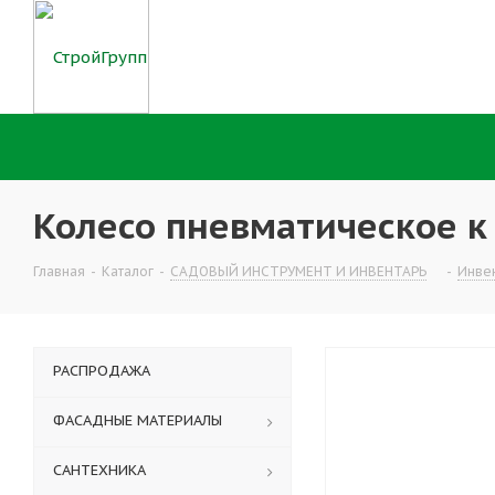
Колесо пневматическое к 
Главная
-
Каталог
-
САДОВЫЙ ИНСТРУМЕНТ И ИНВЕНТАРЬ
-
Инве
РАСПРОДАЖА
ФАСАДНЫЕ МАТЕРИАЛЫ
САНТЕХНИКА