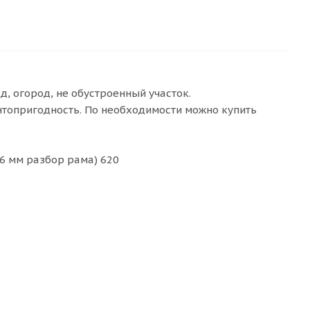
, огород, не обустроенный участок.
нтопригодность. По необходимости можно купить
,6 мм разбор рама) 620