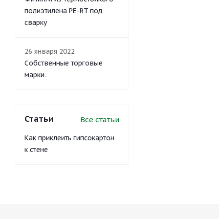
полиэтилена PE-RT под
сварку
26 января 2022
Собственные торговые
марки.
Статьи
Все статьи
Как приклеить гипсокартон
к стене