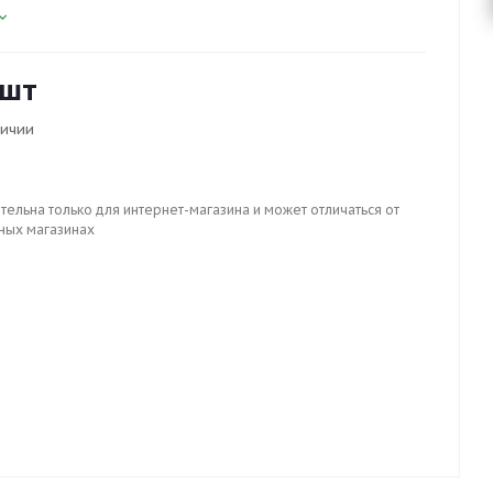
/шт
личии
тельна только для интернет-магазина и может отличаться от
ных магазинах