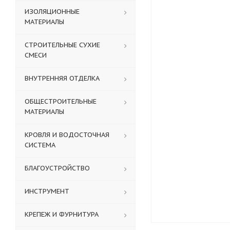
ИЗОЛЯЦИОННЫЕ
МАТЕРИАЛЫ
СТРОИТЕЛЬНЫЕ СУХИЕ
СМЕСИ
ВНУТРЕННЯЯ ОТДЕЛКА
ОБЩЕСТРОИТЕЛЬНЫЕ
МАТЕРИАЛЫ
КРОВЛЯ И ВОДОСТОЧНАЯ
СИСТЕМА
БЛАГОУСТРОЙСТВО
ИНСТРУМЕНТ
КРЕПЕЖ И ФУРНИТУРА