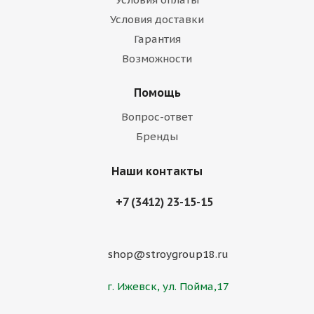
Условия доставки
Гарантия
Возможности
Помощь
Вопрос-ответ
Бренды
Наши контакты
+7 (3412) 23-15-15
shop@stroygroup18.ru
г. Ижевск, ул. Пойма,17