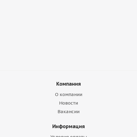
Компания
О компании
Новости
Вакансии
Информация
Условия оплаты