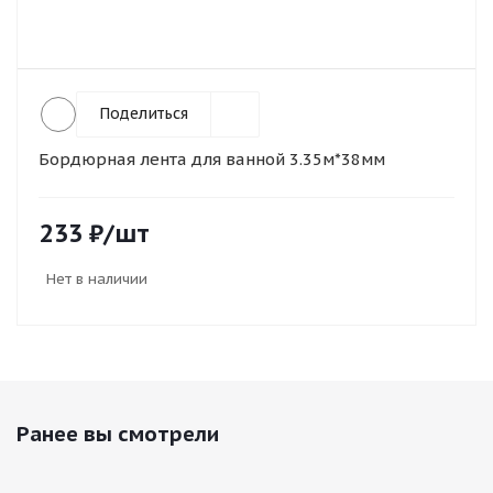
Поделиться
Бордюрная лента для ванной 3.35м*38мм
233
₽
/шт
Нет в наличии
Ранее вы смотрели