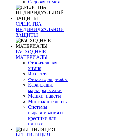
Садовая химия
СРЕДСТВА
ИНДИВИДУАЛЬНОЙ
ЗАЩИТЫ
РАСХОДНЫЕ
МАТЕРИАЛЫ
Строительная
химия
Изолента
Фиксаторы резьбы
Карандаши,
маркеры, мелки
Мешки, пакеты
Монтажные ленты
Системы
выравнивания и
крестики для
плитки
ВЕНТИЛЯЦИЯ