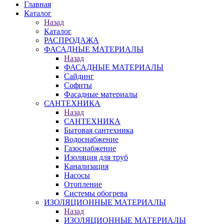
Главная
Каталог
Назад
Каталог
РАСПРОДАЖА
ФАСАДНЫЕ МАТЕРИАЛЫ
Назад
ФАСАДНЫЕ МАТЕРИАЛЫ
Сайдинг
Софиты
Фасадные материалы
САНТЕХНИКА
Назад
САНТЕХНИКА
Бытовая сантехника
Водоснабжение
Газоснабжение
Изоляция для труб
Канализация
Насосы
Отопление
Системы обогрева
ИЗОЛЯЦИОННЫЕ МАТЕРИАЛЫ
Назад
ИЗОЛЯЦИОННЫЕ МАТЕРИАЛЫ