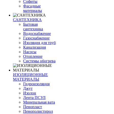
Софиты
Фасадные
материалы
САНТЕХНИКА
Бытовая
сантехника
Водоснабжение
Газоснабжение
Изоляция для труб
Канализация
Насосы
Отопление
Системы обогрева
ИЗОЛЯЦИОННЫЕ
МАТЕРИАЛЫ
Гидроизоляция
Джут
Изолон
Лента ПСУЛ
Минеральная вата
Пенопласт
Пенополистирол