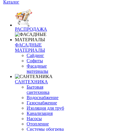
Каталог
РАСПРОДАЖА
ФАСАДНЫЕ
МАТЕРИАЛЫ
Сайдинг
Софиты
Фасадные
материалы
САНТЕХНИКА
Бытовая
сантехника
Водоснабжение
Газоснабжение
Изоляция для труб
Канализация
Насосы
Отопление
Системы обогрева