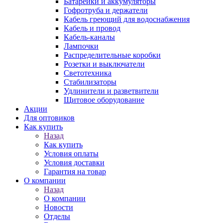
Батарейки и аккумуляторы
Гофротруба и держатели
Кабель греющий для водоснабжения
Кабель и провод
Кабель-каналы
Лампочки
Распределительные коробки
Розетки и выключатели
Светотехника
Стабилизаторы
Удлинители и разветвители
Щитовое оборудование
Акции
Для оптовиков
Как купить
Назад
Как купить
Условия оплаты
Условия доставки
Гарантия на товар
О компании
Назад
О компании
Новости
Отделы