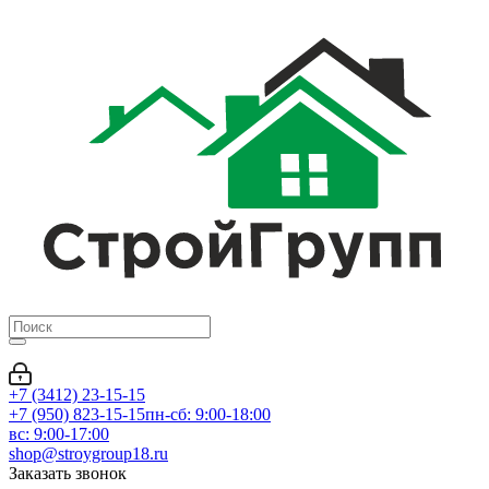
+7 (3412) 23-15-15
+7 (950) 823-15-15
пн-сб: 9:00-18:00
вс: 9:00-17:00
shop@stroygroup18.ru
Заказать звонок