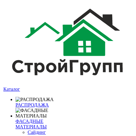
Каталог
РАСПРОДАЖА
ФАСАДНЫЕ
МАТЕРИАЛЫ
Сайдинг