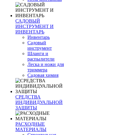
САДОВЫЙ
ИНСТРУМЕНТ И
ИНВЕНТАРЬ
Инвентарь
Садовый
инструмент
Шланги и
распылители
Леска и ножи для
триммера
Садовая химия
СРЕДСТВА
ИНДИВИДУАЛЬНОЙ
ЗАЩИТЫ
РАСХОДНЫЕ
МАТЕРИАЛЫ
Строительная