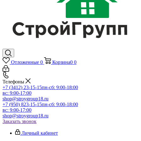
Отложенные
0
Корзина
0
0
Телефоны
+7 (3412) 23-15-15
пн-сб: 9:00-18:00
вс: 9:00-17:00
shop@stroygroup18.ru
+7 (950) 823-15-15
пн-сб: 9:00-18:00
вс: 9:00-17:00
shop@stroygroup18.ru
Заказать звонок
Личный кабинет