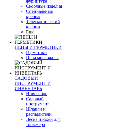
фурнитура
Скобяные изделия
Специальный
крепеж
Телескопический
крепеж
Ещё
ПЕНЫ И ГЕРМЕТИКИ
Герметики
Пена монтажная
САДОВЫЙ
ИНСТРУМЕНТ И
ИНВЕНТАРЬ
Инвентарь
Садовый
инструмент
Шланги и
распылители
Леска и ножи для
триммера