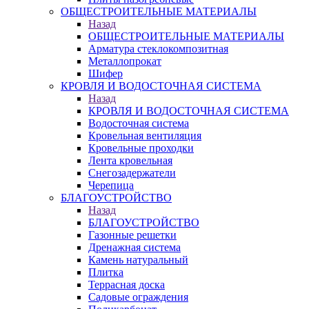
ОБЩЕСТРОИТЕЛЬНЫЕ МАТЕРИАЛЫ
Назад
ОБЩЕСТРОИТЕЛЬНЫЕ МАТЕРИАЛЫ
Арматура стеклокомпозитная
Металлопрокат
Шифер
КРОВЛЯ И ВОДОСТОЧНАЯ СИСТЕМА
Назад
КРОВЛЯ И ВОДОСТОЧНАЯ СИСТЕМА
Водосточная система
Кровельная вентиляция
Кровельные проходки
Лента кровельная
Снегозадержатели
Черепица
БЛАГОУСТРОЙСТВО
Назад
БЛАГОУСТРОЙСТВО
Газонные решетки
Дренажная система
Камень натуральный
Плитка
Террасная доска
Садовые ограждения