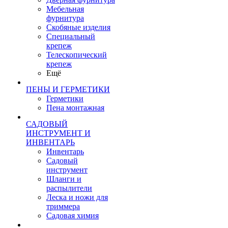
Мебельная
фурнитура
Скобяные изделия
Специальный
крепеж
Телескопический
крепеж
Ещё
ПЕНЫ И ГЕРМЕТИКИ
Герметики
Пена монтажная
САДОВЫЙ
ИНСТРУМЕНТ И
ИНВЕНТАРЬ
Инвентарь
Садовый
инструмент
Шланги и
распылители
Леска и ножи для
триммера
Садовая химия