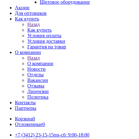
Щитовое оборудование
Акции
Для оптовиков
Как купить
Назад
Как купить
Условия оплаты
Условия доставки
Гарантия на товар
О компании
Назад
О компании
Новости
Отделы
Вакансии
Отзывы
Лицензии
Политика
Контакты
Партнеры
Корзина
0
Отложенные
0
+7 (3412) 23-15-15
пн-сб: 9:00-18:00