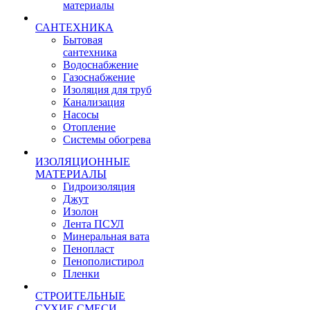
материалы
САНТЕХНИКА
Бытовая
сантехника
Водоснабжение
Газоснабжение
Изоляция для труб
Канализация
Насосы
Отопление
Системы обогрева
ИЗОЛЯЦИОННЫЕ
МАТЕРИАЛЫ
Гидроизоляция
Джут
Изолон
Лента ПСУЛ
Минеральная вата
Пенопласт
Пенополистирол
Пленки
СТРОИТЕЛЬНЫЕ
СУХИЕ СМЕСИ