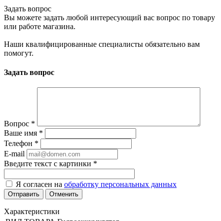
Задать вопрос
Вы можете задать любой интересующий вас вопрос по товару
или работе магазина.
Наши квалифицированные специалисты обязательно вам
помогут.
Задать вопрос
Вопрос
*
Ваше имя
*
Телефон
*
E-mail
Введите текст с картинки
*
Я согласен на
обработку персональных данных
Отменить
Характеристики