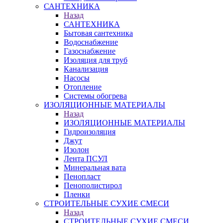
САНТЕХНИКА
Назад
САНТЕХНИКА
Бытовая сантехника
Водоснабжение
Газоснабжение
Изоляция для труб
Канализация
Насосы
Отопление
Системы обогрева
ИЗОЛЯЦИОННЫЕ МАТЕРИАЛЫ
Назад
ИЗОЛЯЦИОННЫЕ МАТЕРИАЛЫ
Гидроизоляция
Джут
Изолон
Лента ПСУЛ
Минеральная вата
Пенопласт
Пенополистирол
Пленки
СТРОИТЕЛЬНЫЕ СУХИЕ СМЕСИ
Назад
СТРОИТЕЛЬНЫЕ СУХИЕ СМЕСИ