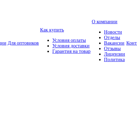
О компании
Как купить
Новости
Отделы
Условия оплаты
ции
Для оптовиков
Вакансии
Конт
Условия доставки
Отзывы
Гарантия на товар
Лицензии
Политика