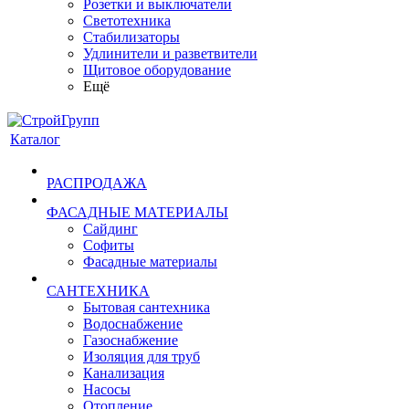
Розетки и выключатели
Светотехника
Стабилизаторы
Удлинители и разветвители
Щитовое оборудование
Ещё
Каталог
РАСПРОДАЖА
ФАСАДНЫЕ МАТЕРИАЛЫ
Сайдинг
Софиты
Фасадные материалы
САНТЕХНИКА
Бытовая сантехника
Водоснабжение
Газоснабжение
Изоляция для труб
Канализация
Насосы
Отопление