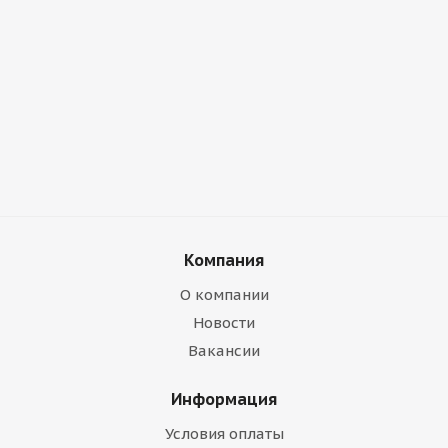
Компания
О компании
Новости
Вакансии
Информация
Условия оплаты