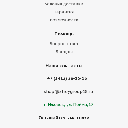
Условия доставки
Гарантия
Возможности
Помощь
Вопрос-ответ
Бренды
Наши контакты
+7 (3412) 23-15-15
shop@stroygroup18.ru
г. Ижевск, ул. Пойма,17
Оставайтесь на связи