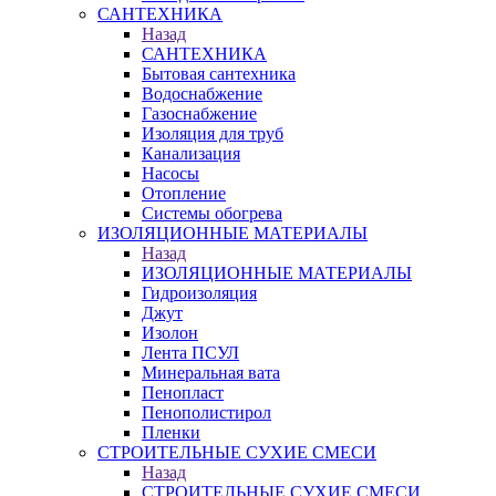
САНТЕХНИКА
Назад
САНТЕХНИКА
Бытовая сантехника
Водоснабжение
Газоснабжение
Изоляция для труб
Канализация
Насосы
Отопление
Системы обогрева
ИЗОЛЯЦИОННЫЕ МАТЕРИАЛЫ
Назад
ИЗОЛЯЦИОННЫЕ МАТЕРИАЛЫ
Гидроизоляция
Джут
Изолон
Лента ПСУЛ
Минеральная вата
Пенопласт
Пенополистирол
Пленки
СТРОИТЕЛЬНЫЕ СУХИЕ СМЕСИ
Назад
СТРОИТЕЛЬНЫЕ СУХИЕ СМЕСИ