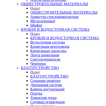
ОБЩЕСТРОИТЕЛЬНЫЕ МАТЕРИАЛЫ
Назад
ОБЩЕСТРОИТЕЛЬНЫЕ МАТЕРИАЛЫ
Арматура стеклокомпозитная
Металлопрокат
Шифер
КРОВЛЯ И ВОДОСТОЧНАЯ СИСТЕМА
Назад
КРОВЛЯ И ВОДОСТОЧНАЯ СИСТЕМА
Водосточная система
Кровельная вентиляция
Кровельные проходки
Лента кровельная
Снегозадержатели
Черепица
БЛАГОУСТРОЙСТВО
Назад
БЛАГОУСТРОЙСТВО
Газонные решетки
Дренажная система
Камень натуральный
Плитка
Террасная доска
Садовые ограждения