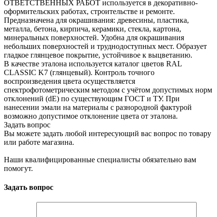
ОТВЕТСТВЕННЫХ РАБОТ используется в декоративно-
оформительских работах, строительстве и ремонте.
Предназначена для окрашивания: древесины, пластика,
металла, бетона, кирпича, керамики, стекла, картона,
минеральных поверхностей. Удобна для окрашивания
небольших поверхностей и труднодоступных мест. Образует
гладкое глянцевое покрытие, устойчивое к выцветанию.
В качестве эталона используется каталог цветов RAL
CLASSIC K7 (глянцевый). Контроль точного
воспроизведения цвета осуществляется
спектрофотометрическим методом с учётом допустимых норм
отклонений (dE) по существующим ГОСТ и ТУ. При
нанесении эмали на материалы с разнородной фактурой
возможно допустимое отклонение цвета от эталона.
Задать вопрос
Вы можете задать любой интересующий вас вопрос по товару
или работе магазина.
Наши квалифицированные специалисты обязательно вам
помогут.
Задать вопрос