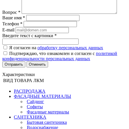
Вопрос
*
Ваше имя
*
Телефон
*
E-mail
Введите текст с картинки
*
Я согласен на
обработку персональных данных
Подтверждаю, что ознакомлен и согласен с
политикой
конфиденциальности персональных данных
Отменить
Характеристики
ВИД ТОВАРА
ЛКМ
РАСПРОДАЖА
ФАСАДНЫЕ МАТЕРИАЛЫ
Сайдинг
Софиты
Фасадные материалы
САНТЕХНИКА
Бытовая сантехника
Водоснабжение