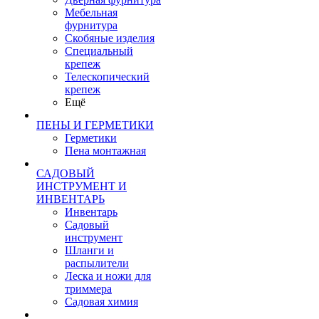
Мебельная
фурнитура
Скобяные изделия
Специальный
крепеж
Телескопический
крепеж
Ещё
ПЕНЫ И ГЕРМЕТИКИ
Герметики
Пена монтажная
САДОВЫЙ
ИНСТРУМЕНТ И
ИНВЕНТАРЬ
Инвентарь
Садовый
инструмент
Шланги и
распылители
Леска и ножи для
триммера
Садовая химия