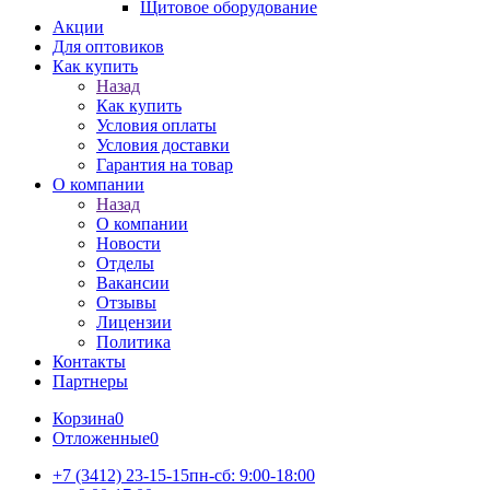
Щитовое оборудование
Акции
Для оптовиков
Как купить
Назад
Как купить
Условия оплаты
Условия доставки
Гарантия на товар
О компании
Назад
О компании
Новости
Отделы
Вакансии
Отзывы
Лицензии
Политика
Контакты
Партнеры
Корзина
0
Отложенные
0
+7 (3412) 23-15-15
пн-сб: 9:00-18:00