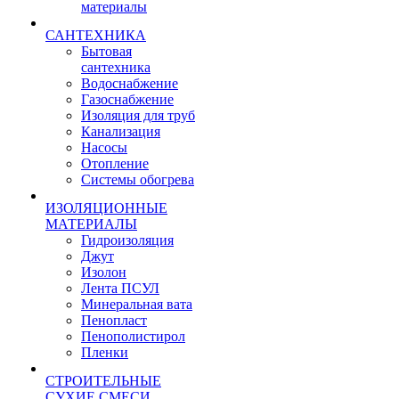
материалы
САНТЕХНИКА
Бытовая
сантехника
Водоснабжение
Газоснабжение
Изоляция для труб
Канализация
Насосы
Отопление
Системы обогрева
ИЗОЛЯЦИОННЫЕ
МАТЕРИАЛЫ
Гидроизоляция
Джут
Изолон
Лента ПСУЛ
Минеральная вата
Пенопласт
Пенополистирол
Пленки
СТРОИТЕЛЬНЫЕ
СУХИЕ СМЕСИ