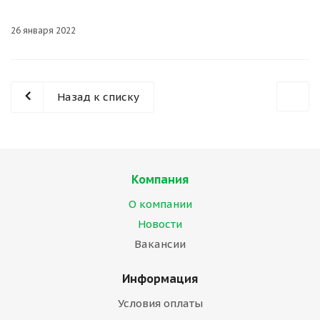
26 января 2022
Назад к списку
Компания
О компании
Новости
Вакансии
Информация
Условия оплаты