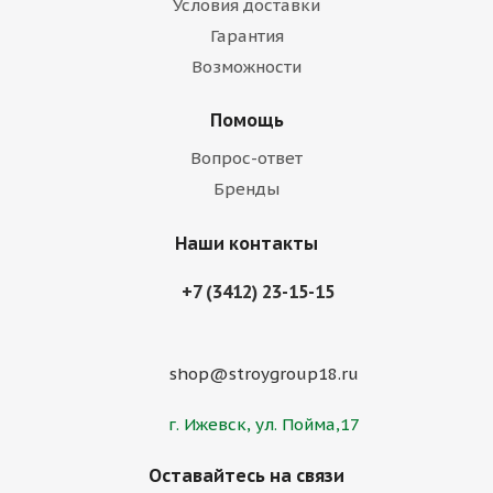
Условия доставки
Гарантия
Возможности
Помощь
Вопрос-ответ
Бренды
Наши контакты
+7 (3412) 23-15-15
shop@stroygroup18.ru
г. Ижевск, ул. Пойма,17
Оставайтесь на связи