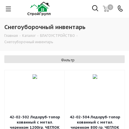
0
Снегоуборочный инвентарь
Главная
-
Каталог
-
БЛАГОУСТРОЙСТВО
-
Снегоуборочный инвентарь
Фильтр
42-02-502 Ледоруб-топор
42-02-504 Ледоруб-топор
кованный с метал.
кованный с метал.
черенком 1200гр. ЧЕГЛОК
черенком 800 гр. ЧЕГЛОК