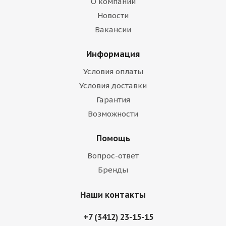
О компании
Новости
Вакансии
Информация
Условия оплаты
Условия доставки
Гарантия
Возможности
Помощь
Вопрос-ответ
Бренды
Наши контакты
+7 (3412) 23-15-15