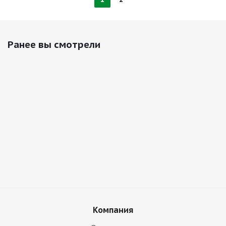
Ранее вы смотрели
Компания