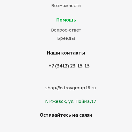
Возможности
Помощь
Вопрос-ответ
Бренды
Наши контакты
+7 (3412) 23-15-15
shop@stroygroup18.ru
г. Ижевск, ул. Пойма,17
Оставайтесь на связи