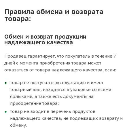
Правила обмена и возврата
товара:
Обмен и возврат продукции
надлежащего качества
Продавец гарантирует, что покупатель в течение 7
дней с момента приобретения товара может
отказаться от товара надлежащего качества, если:
товар не поступал в эксплуатацию и имеет
товарный вид, находится в упаковке со всеми
ярлыками, а также есть документы на
приобретение товара;
товар не входит в перечень продуктов
надлежащего качества, не подлежащих возврату и
обмену.