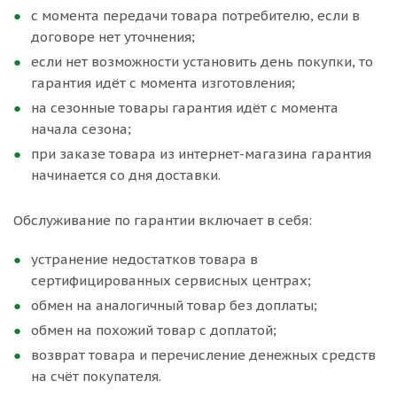
с момента передачи товара потребителю, если в
договоре нет уточнения;
если нет возможности установить день покупки, то
гарантия идёт с момента изготовления;
на сезонные товары гарантия идёт с момента
начала сезона;
при заказе товара из интернет-магазина гарантия
начинается со дня доставки.
Обслуживание по гарантии включает в себя:
устранение недостатков товара в
сертифицированных сервисных центрах;
обмен на аналогичный товар без доплаты;
обмен на похожий товар с доплатой;
возврат товара и перечисление денежных средств
на счёт покупателя.