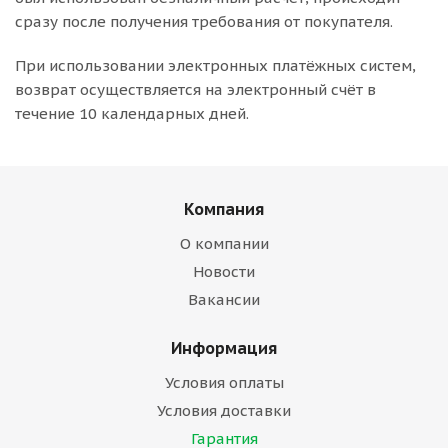
сразу после получения требования от покупателя.
При использовании электронных платёжных систем,
возврат осуществляется на электронный счёт в
течение 10 календарных дней.
Компания
О компании
Новости
Вакансии
Информация
Условия оплаты
Условия доставки
Гарантия