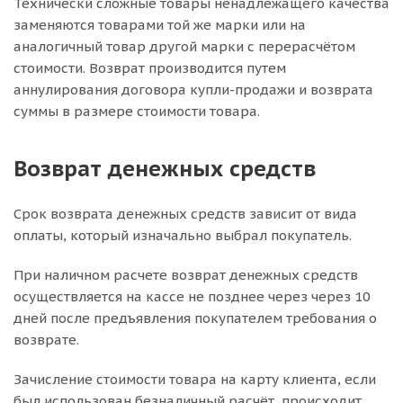
Технически сложные товары ненадлежащего качества
заменяются товарами той же марки или на
аналогичный товар другой марки с перерасчётом
стоимости. Возврат производится путем
аннулирования договора купли-продажи и возврата
суммы в размере стоимости товара.
Возврат денежных средств
Срок возврата денежных средств зависит от вида
оплаты, который изначально выбрал покупатель.
При наличном расчете возврат денежных средств
осуществляется на кассе не позднее через через 10
дней после предъявления покупателем требования о
возврате.
Зачисление стоимости товара на карту клиента, если
был использован безналичный расчёт, происходит