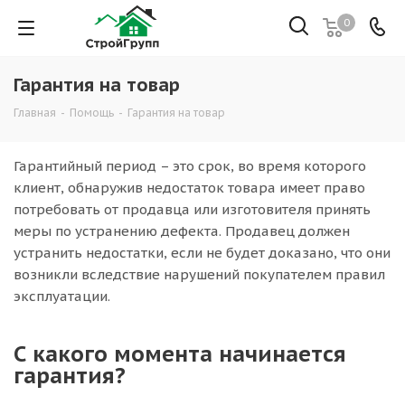
0
Гарантия на товар
Главная
-
Помощь
-
Гарантия на товар
Гарантийный период – это срок, во время которого
клиент, обнаружив недостаток товара имеет право
потребовать от продавца или изготовителя принять
меры по устранению дефекта. Продавец должен
устранить недостатки, если не будет доказано, что они
возникли вследствие нарушений покупателем правил
эксплуатации.
С какого момента начинается
гарантия?