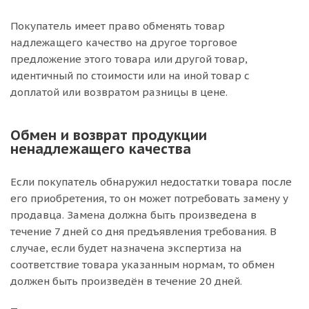
Покупатель имеет право обменять товар
надлежащего качество на другое торговое
предложение этого товара или другой товар,
идентичный по стоимости или на иной товар с
доплатой или возвратом разницы в цене.
Обмен и возврат продукции
ненадлежащего качества
Если покупатель обнаружил недостатки товара после
его приобретения, то он может потребовать замену у
продавца. Замена должна быть произведена в
течение 7 дней со дня предъявления требования. В
случае, если будет назначена экспертиза на
соответствие товара указанным нормам, то обмен
должен быть произведён в течение 20 дней.