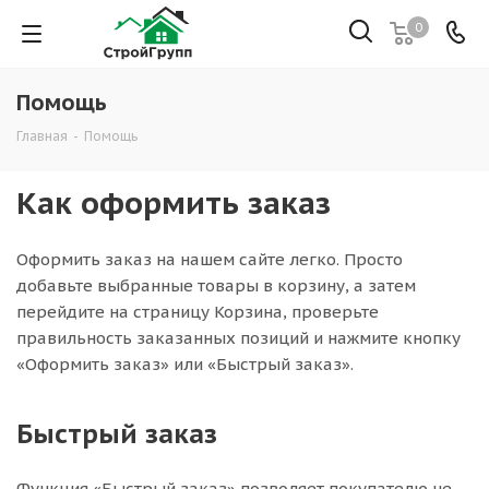
0
Помощь
Главная
-
Помощь
Как оформить заказ
Оформить заказ на нашем сайте легко. Просто
добавьте выбранные товары в корзину, а затем
перейдите на страницу Корзина, проверьте
правильность заказанных позиций и нажмите кнопку
«Оформить заказ» или «Быстрый заказ».
Быстрый заказ
Функция «Быстрый заказ» позволяет покупателю не