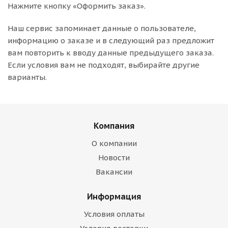
Нажмите кнопку «Оформить заказ».
Наш сервис запоминает данные о пользователе,
информацию о заказе и в следующий раз предложит
вам повторить к вводу данные предыдущего заказа.
Если условия вам не подходят, выбирайте другие
варианты.
Компания
О компании
Новости
Вакансии
Информация
Условия оплаты