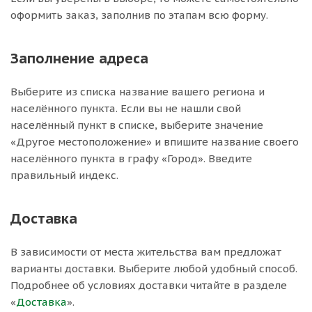
оформить заказ, заполнив по этапам всю форму.
Заполнение адреса
Выберите из списка название вашего региона и
населённого пункта. Если вы не нашли свой
населённый пункт в списке, выберите значение
«Другое местоположение» и впишите название своего
населённого пункта в графу «Город». Введите
правильный индекс.
Доставка
В зависимости от места жительства вам предложат
варианты доставки. Выберите любой удобный способ.
Подробнее об условиях доставки читайте в разделе
«
Доставка
».