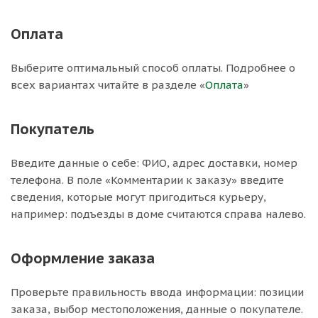
Оплата
Выберите оптимальный способ оплаты. Подробнее о
всех вариантах читайте в разделе «
Оплата
»
Покупатель
Введите данные о себе: ФИО, адрес доставки, номер
телефона. В поле «Комментарии к заказу» введите
сведения, которые могут пригодиться курьеру,
например: подъезды в доме считаются справа налево.
Оформление заказа
Проверьте правильность ввода информации: позиции
заказа, выбор местоположения, данные о покупателе.