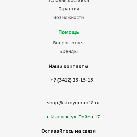
Условия доставки
Гарантия
Возможности
Помощь
Вопрос-ответ
Бренды
Наши контакты
+7 (3412) 23-15-15
shop@stroygroup18.ru
г. Ижевск, ул. Пойма,17
Оставайтесь на связи