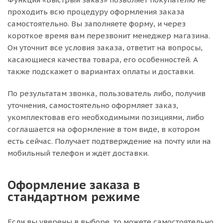
проходить всю процедуру оформления заказа
самостоятельно. Вы заполняете форму, и через
короткое время вам перезвонит менеджер магазина.
Он уточнит все условия заказа, ответит на вопросы,
касающиеся качества товара, его особенностей. А
также подскажет о вариантах оплаты и доставки.
По результатам звонка, пользователь либо, получив
уточнения, самостоятельно оформляет заказ,
укомплектовав его необходимыми позициями, либо
соглашается на оформление в том виде, в котором
есть сейчас. Получает подтверждение на почту или на
мобильный телефон и ждёт доставки.
Оформление заказа в
стандартном режиме
Если вы уверены в выборе, то можете самостоятельно