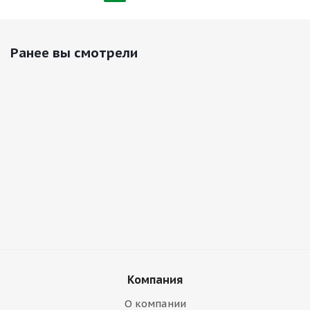
Ранее вы смотрели
Компания
О компании