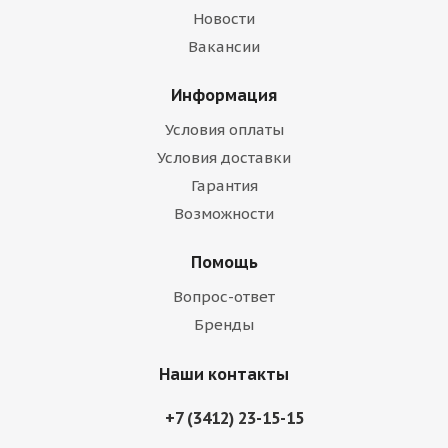
Новости
Вакансии
Информация
Условия оплаты
Условия доставки
Гарантия
Возможности
Помощь
Вопрос-ответ
Бренды
Наши контакты
+7 (3412) 23-15-15