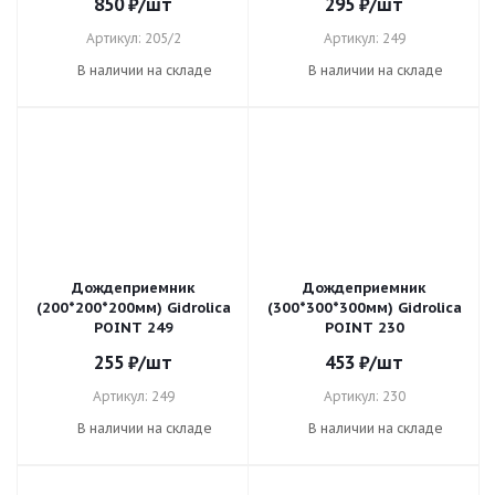
850
₽
/шт
295
₽
/шт
Артикул: 205/2
Артикул: 249
В наличии на складе
В наличии на складе
Дождеприемник
Дождеприемник
(200*200*200мм) Gidrolica
(300*300*300мм) Gidrolica
POINT 249
POINT 230
255
₽
/шт
453
₽
/шт
Артикул: 249
Артикул: 230
В наличии на складе
В наличии на складе