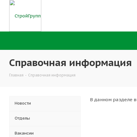
Справочная информация
Главная
-
Справочная информация
В данном разделе в
Новости
Отделы
Вакансии