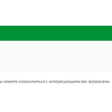
ы можете ознакомиться с интересующими вас вопросами.