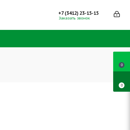
+7 (3412) 23-15-15
Заказать звонок
0
0