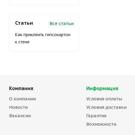
Статьи
Все статьи
Как приклеить гипсокартон
к стене
Компания
Информация
О компании
Условия оплаты
Новости
Условия доставки
Вакансии
Гарантия
Возможности