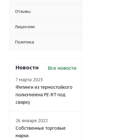
Отзывы
Лицензии
Политика
Новости
Все новости
7 марта 2023
Фитинги из термостойкого
полиэтилена PE-RT под
сварку
26 января 2022
Собственные торговые
марки.