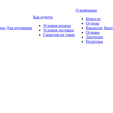
О компании
Как купить
Новости
Отделы
Условия оплаты
ции
Для оптовиков
Вакансии
Конт
Условия доставки
Отзывы
Гарантия на товар
Лицензии
Политика