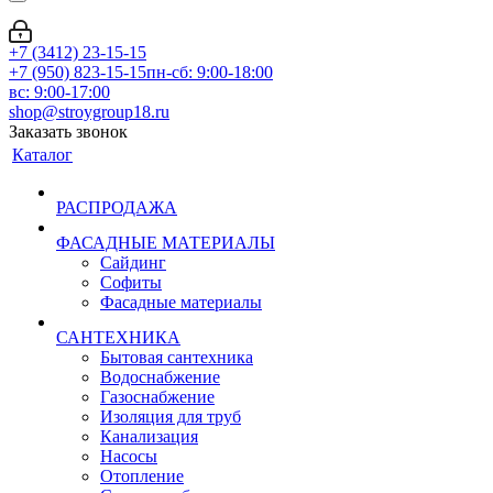
+7 (3412) 23-15-15
+7 (950) 823-15-15
пн-сб: 9:00-18:00
вс: 9:00-17:00
shop@stroygroup18.ru
Заказать звонок
Каталог
РАСПРОДАЖА
ФАСАДНЫЕ МАТЕРИАЛЫ
Сайдинг
Софиты
Фасадные материалы
САНТЕХНИКА
Бытовая сантехника
Водоснабжение
Газоснабжение
Изоляция для труб
Канализация
Насосы
Отопление