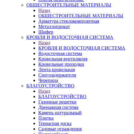
ОБЩЕСТРОИТЕЛЬНЫЕ МАТЕРИАЛЫ
Назад
ОБЩЕСТРОИТЕЛЬНЫЕ МАТЕРИАЛЫ
Арматура стеклокомпозитная
Металлопрокат
Шифер
КРОВЛЯ И ВОДОСТОЧНАЯ СИСТЕМА
Назад
КРОВЛЯ И ВОДОСТОЧНАЯ СИСТЕМА
Водосточная система
Кровельная вентиляция
Кровельные проходки
Лента кровельная
Снегозадержатели
Черепица
БЛАГОУСТРОЙСТВО
Назад
БЛАГОУСТРОЙСТВО
Газонные решетки
Дренажная система
Камень натуральный
Плитка
Террасная доска
Садовые ограждения