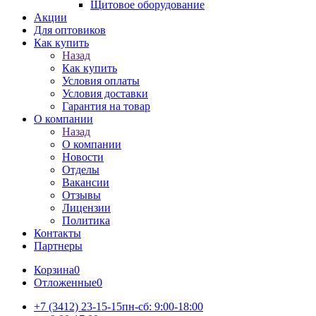
Щитовое оборудование
Акции
Для оптовиков
Как купить
Назад
Как купить
Условия оплаты
Условия доставки
Гарантия на товар
О компании
Назад
О компании
Новости
Отделы
Вакансии
Отзывы
Лицензии
Политика
Контакты
Партнеры
Корзина
0
Отложенные
0
+7 (3412) 23-15-15
пн-сб: 9:00-18:00