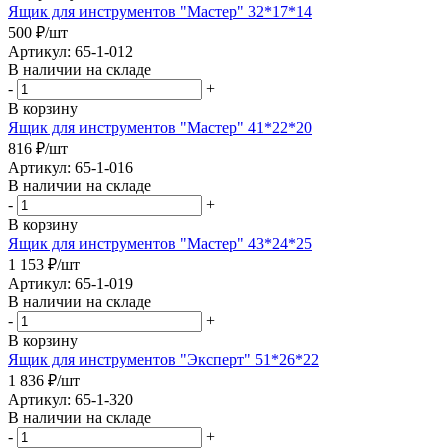
Ящик для инструментов "Мастер" 32*17*14
500
₽
/шт
Артикул: 65-1-012
В наличии на складе
-
+
В корзину
Ящик для инструментов "Мастер" 41*22*20
816
₽
/шт
Артикул: 65-1-016
В наличии на складе
-
+
В корзину
Ящик для инструментов "Мастер" 43*24*25
1 153
₽
/шт
Артикул: 65-1-019
В наличии на складе
-
+
В корзину
Ящик для инструментов "Эксперт" 51*26*22
1 836
₽
/шт
Артикул: 65-1-320
В наличии на складе
-
+