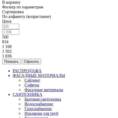
В корзину
Фильтр по параметрам
Сортировка
По алфавиту (возрастание)
Цена
500
834
1 168
1 502
1 836
Сбросить
РАСПРОДАЖА
ФАСАДНЫЕ МАТЕРИАЛЫ
Сайдинг
Софиты
Фасадные материалы
САНТЕХНИКА
Бытовая сантехника
Водоснабжение
Газоснабжение
Изоляция для труб