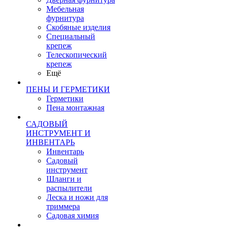
Мебельная
фурнитура
Скобяные изделия
Специальный
крепеж
Телескопический
крепеж
Ещё
ПЕНЫ И ГЕРМЕТИКИ
Герметики
Пена монтажная
САДОВЫЙ
ИНСТРУМЕНТ И
ИНВЕНТАРЬ
Инвентарь
Садовый
инструмент
Шланги и
распылители
Леска и ножи для
триммера
Садовая химия