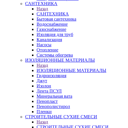
САНТЕХНИКА
Назад
САНТЕХНИКА
Бытовая сантехника
Водоснабжение
Газоснабжение
Изоляция для труб
Канализация
Насосы
Отопление
Системы обогрева
ИЗОЛЯЦИОННЫЕ МАТЕРИАЛЫ
Назад
ИЗОЛЯЦИОННЫЕ МАТЕРИАЛЫ
Гидроизоляция
Джут
Изолон
Лента ПСУЛ
Минеральная вата
Пенопласт
Пенополистирол
Пленки
СТРОИТЕЛЬНЫЕ СУХИЕ СМЕСИ
Назад
СТРОИТЕЛЬНЫЕ СУХИЕ СМЕСИ