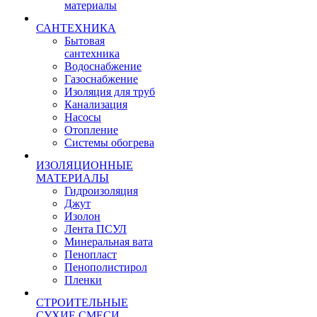
материалы
САНТЕХНИКА
Бытовая
сантехника
Водоснабжение
Газоснабжение
Изоляция для труб
Канализация
Насосы
Отопление
Системы обогрева
ИЗОЛЯЦИОННЫЕ
МАТЕРИАЛЫ
Гидроизоляция
Джут
Изолон
Лента ПСУЛ
Минеральная вата
Пенопласт
Пенополистирол
Пленки
СТРОИТЕЛЬНЫЕ
СУХИЕ СМЕСИ