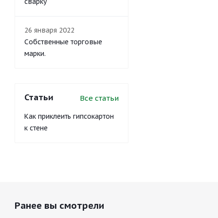
сварку
26 января 2022
Собственные торговые
марки.
Статьи
Все статьи
Как приклеить гипсокартон
к стене
Ранее вы смотрели