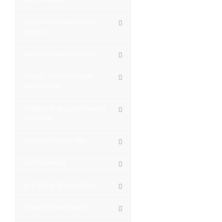
СТРОИТЕЛЬНЫЕ СУХИЕ
СМЕСИ
ВНУТРЕННЯЯ ОТДЕЛКА
ОБЩЕСТРОИТЕЛЬНЫЕ
МАТЕРИАЛЫ
КРОВЛЯ И ВОДОСТОЧНАЯ
СИСТЕМА
БЛАГОУСТРОЙСТВО
ИНСТРУМЕНТ
КРЕПЕЖ И ФУРНИТУРА
ПЕНЫ И ГЕРМЕТИКИ