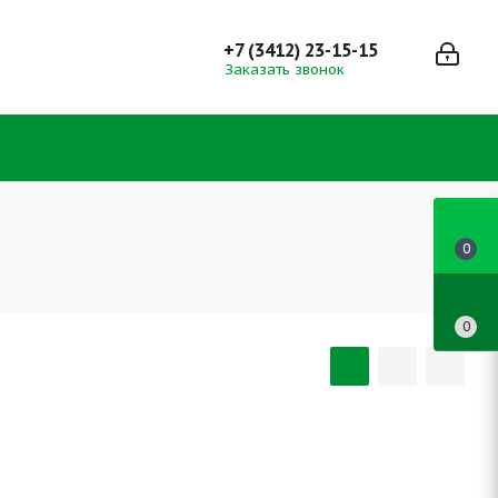
+7 (3412) 23-15-15
Заказать звонок
0
0