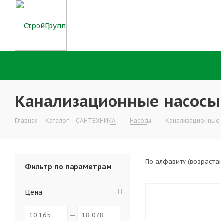
Канализационные насосы 
Главная
-
Каталог
-
САНТЕХНИКА
-
Насосы
-
Канализационные 
По алфавиту (возраста
Фильтр по параметрам
Цена