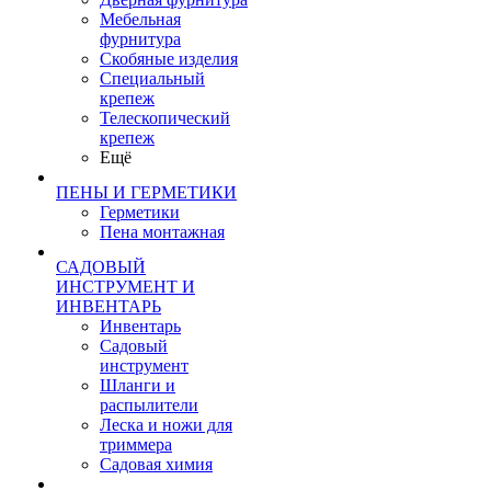
Мебельная
фурнитура
Скобяные изделия
Специальный
крепеж
Телескопический
крепеж
Ещё
ПЕНЫ И ГЕРМЕТИКИ
Герметики
Пена монтажная
САДОВЫЙ
ИНСТРУМЕНТ И
ИНВЕНТАРЬ
Инвентарь
Садовый
инструмент
Шланги и
распылители
Леска и ножи для
триммера
Садовая химия