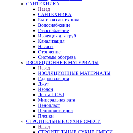
САНТЕХНИКА
Назад
САНТЕХНИКА
Бытовая сантехника
Водоснабжение
Газоснабжение
Изоляция для труб
Канализация
Насосы
Отопление
Системы обогрева
ИЗОЛЯЦИОННЫЕ МАТЕРИАЛЫ
Назад
ИЗОЛЯЦИОННЫЕ МАТЕРИАЛЫ
Гидроизоляция
Джут
Изолон
Лента ПСУЛ
Минеральная вата
Пенопласт
Пенополистирол
Пленки
СТРОИТЕЛЬНЫЕ СУХИЕ СМЕСИ
Назад
СТРОИТЕЛЬНЫЕ СУХИЕ СМЕСИ