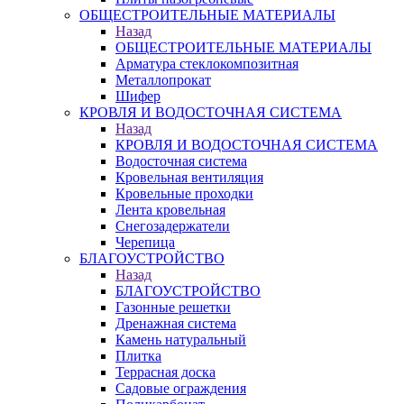
ОБЩЕСТРОИТЕЛЬНЫЕ МАТЕРИАЛЫ
Назад
ОБЩЕСТРОИТЕЛЬНЫЕ МАТЕРИАЛЫ
Арматура стеклокомпозитная
Металлопрокат
Шифер
КРОВЛЯ И ВОДОСТОЧНАЯ СИСТЕМА
Назад
КРОВЛЯ И ВОДОСТОЧНАЯ СИСТЕМА
Водосточная система
Кровельная вентиляция
Кровельные проходки
Лента кровельная
Снегозадержатели
Черепица
БЛАГОУСТРОЙСТВО
Назад
БЛАГОУСТРОЙСТВО
Газонные решетки
Дренажная система
Камень натуральный
Плитка
Террасная доска
Садовые ограждения