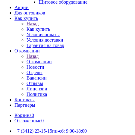
Щитовое оборудование
Акции
Для оптовиков
Как купить
Назад
Как купить
Условия оплаты
Условия доставки
Гарантия на товар
О компании
Назад
О компании
Новости
Отделы
Вакансии
Отзывы
Лицензии
Политика
Контакты
Партнеры
Корзина
0
Отложенные
0
+7 (3412) 23-15-15
пн-сб: 9:00-18:00