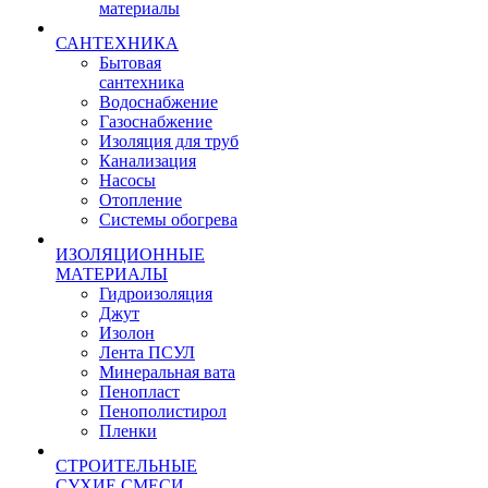
материалы
САНТЕХНИКА
Бытовая
сантехника
Водоснабжение
Газоснабжение
Изоляция для труб
Канализация
Насосы
Отопление
Системы обогрева
ИЗОЛЯЦИОННЫЕ
МАТЕРИАЛЫ
Гидроизоляция
Джут
Изолон
Лента ПСУЛ
Минеральная вата
Пенопласт
Пенополистирол
Пленки
СТРОИТЕЛЬНЫЕ
СУХИЕ СМЕСИ