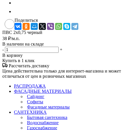
Поделиться
ПВС 2х0,75 черный
38
₽
/м.п.
В наличии на складе
-
+
В корзину
Купить в 1 клик
Рассчитать доставку
Цена действительна только для интернет-магазина и может
отличаться от цен в розничных магазинах
РАСПРОДАЖА
ФАСАДНЫЕ МАТЕРИАЛЫ
Сайдинг
Софиты
Фасадные материалы
САНТЕХНИКА
Бытовая сантехника
Водоснабжение
Газоснабжение