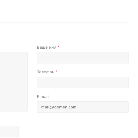
Ваше имя
*
Телефон
*
E-mail