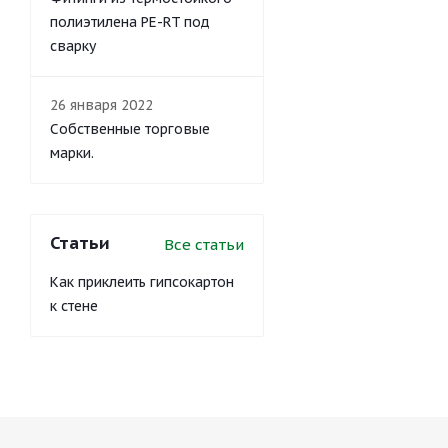
полиэтилена PE-RT под
сварку
26 января 2022
Собственные торговые
марки.
Статьи
Все статьи
Как приклеить гипсокартон
к стене