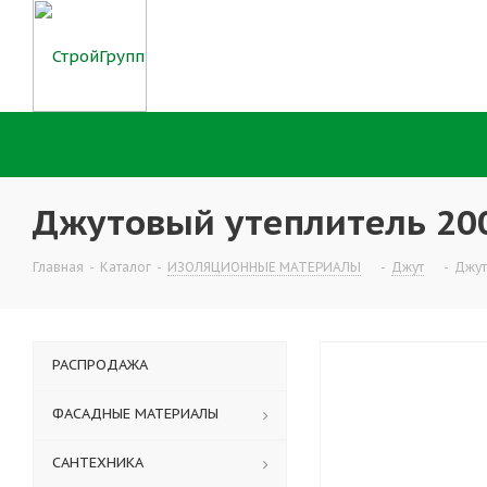
Джутовый утеплитель 20
Главная
-
Каталог
-
ИЗОЛЯЦИОННЫЕ МАТЕРИАЛЫ
-
Джут
-
Джут
РАСПРОДАЖА
ФАСАДНЫЕ МАТЕРИАЛЫ
САНТЕХНИКА