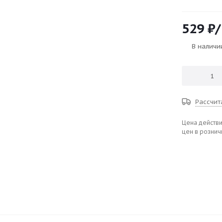
529
₽
/
В наличи
Рассчит
Цена действи
цен в рознич