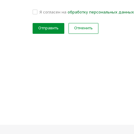
Я согласен на
обработку персональных данных
Отменить