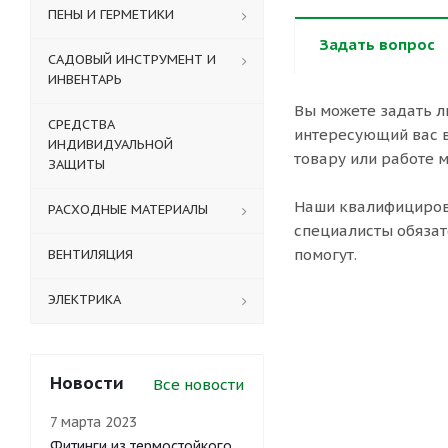
ПЕНЫ И ГЕРМЕТИКИ
Задать вопрос
САДОВЫЙ ИНСТРУМЕНТ И
ИНВЕНТАРЬ
Вы можете задать 
СРЕДСТВА
интересующий вас 
ИНДИВИДУАЛЬНОЙ
товару или работе м
ЗАЩИТЫ
Наши квалифициро
РАСХОДНЫЕ МАТЕРИАЛЫ
специалисты обязат
помогут.
ВЕНТИЛЯЦИЯ
ЭЛЕКТРИКА
Новости
Все новости
7 марта 2023
Фитинги из термостойкого