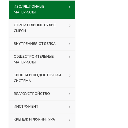
ИЗОЛЯЦИОННЫЕ
МАТЕРИАЛЫ
СТРОИТЕЛЬНЫЕ СУХИЕ
СМЕСИ
ВНУТРЕННЯЯ ОТДЕЛКА
ОБЩЕСТРОИТЕЛЬНЫЕ
МАТЕРИАЛЫ
КРОВЛЯ И ВОДОСТОЧНАЯ
СИСТЕМА
БЛАГОУСТРОЙСТВО
ИНСТРУМЕНТ
КРЕПЕЖ И ФУРНИТУРА