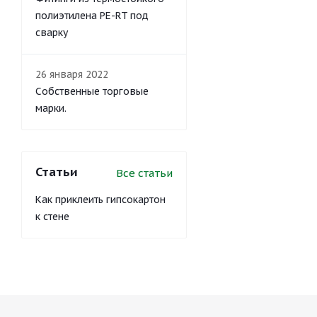
полиэтилена PE-RT под
сварку
26 января 2022
Собственные торговые
марки.
Статьи
Все статьи
Как приклеить гипсокартон
к стене