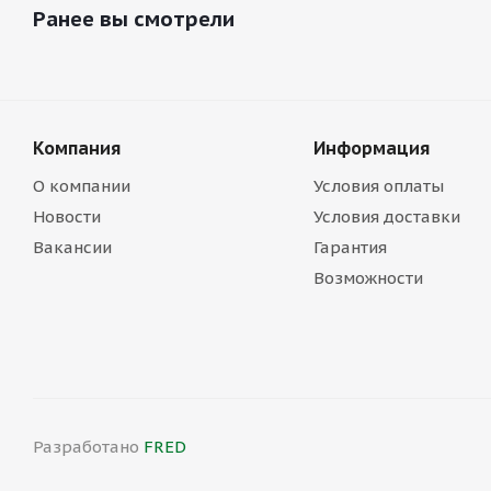
Ранее вы смотрели
Компания
Информация
О компании
Условия оплаты
Новости
Условия доставки
Вакансии
Гарантия
Возможности
Разработано
FRED