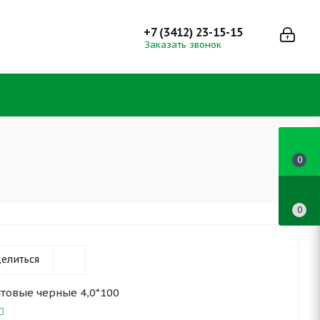
+7 (3412) 23-15-15
Заказать звонок
0
0
елиться
нтовые черные 4,0*100