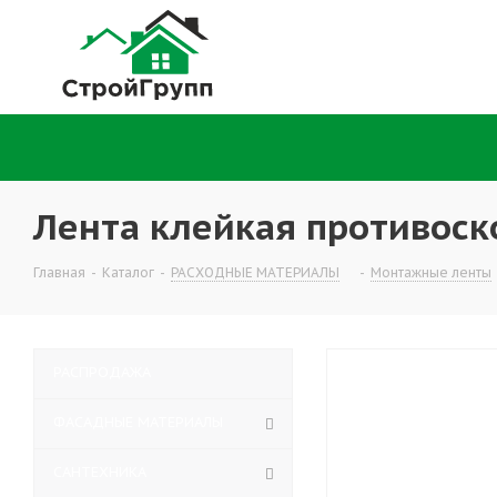
Лента клейкая противоск
Главная
-
Каталог
-
РАСХОДНЫЕ МАТЕРИАЛЫ
-
Монтажные ленты
РАСПРОДАЖА
ФАСАДНЫЕ МАТЕРИАЛЫ
САНТЕХНИКА