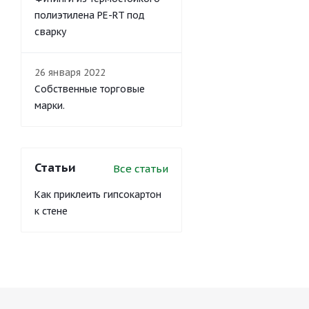
полиэтилена PE-RT под
сварку
26 января 2022
Собственные торговые
марки.
Статьи
Все статьи
Как приклеить гипсокартон
к стене