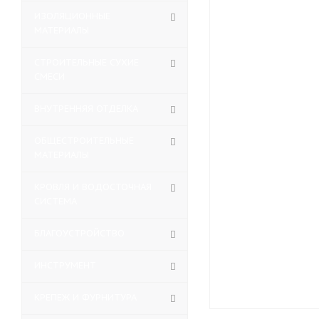
ИЗОЛЯЦИОННЫЕ
МАТЕРИАЛЫ
СТРОИТЕЛЬНЫЕ СУХИЕ
СМЕСИ
ВНУТРЕННЯЯ ОТДЕЛКА
ОБЩЕСТРОИТЕЛЬНЫЕ
МАТЕРИАЛЫ
КРОВЛЯ И ВОДОСТОЧНАЯ
СИСТЕМА
БЛАГОУСТРОЙСТВО
ИНСТРУМЕНТ
КРЕПЕЖ И ФУРНИТУРА