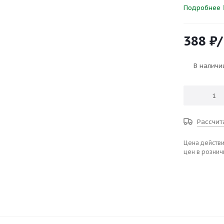
Подробнее
388
₽
В наличи
Рассчит
Цена действи
цен в рознич