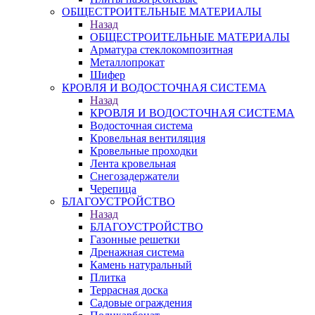
ОБЩЕСТРОИТЕЛЬНЫЕ МАТЕРИАЛЫ
Назад
ОБЩЕСТРОИТЕЛЬНЫЕ МАТЕРИАЛЫ
Арматура стеклокомпозитная
Металлопрокат
Шифер
КРОВЛЯ И ВОДОСТОЧНАЯ СИСТЕМА
Назад
КРОВЛЯ И ВОДОСТОЧНАЯ СИСТЕМА
Водосточная система
Кровельная вентиляция
Кровельные проходки
Лента кровельная
Снегозадержатели
Черепица
БЛАГОУСТРОЙСТВО
Назад
БЛАГОУСТРОЙСТВО
Газонные решетки
Дренажная система
Камень натуральный
Плитка
Террасная доска
Садовые ограждения