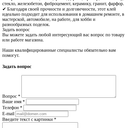
стекло, железобетон, фиброцемент, керамику, гранит, фарфор.
✔ Благодаря своей прочности и долговечности, этот клей
идеально подходит для использования в домашнем ремонте, в
мастерской, автомобиле, на работе, для хобби и
разнообразных поделок.
Задать вопрос
Вы можете задать любой интересующий вас вопрос по товару
или работе магазина.
Наши квалифицированные специалисты обязательно вам
помогут.
Задать вопрос
Вопрос
*
Ваше имя
*
Телефон
*
E-mail
Введите текст с картинки
*