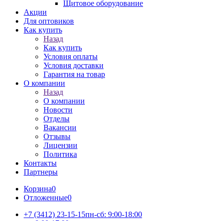
Щитовое оборудование
Акции
Для оптовиков
Как купить
Назад
Как купить
Условия оплаты
Условия доставки
Гарантия на товар
О компании
Назад
О компании
Новости
Отделы
Вакансии
Отзывы
Лицензии
Политика
Контакты
Партнеры
Корзина
0
Отложенные
0
+7 (3412) 23-15-15
пн-сб: 9:00-18:00