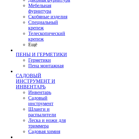
Мебельная
фурнитура
Скобяные изделия
Специальный
крепеж
Телескопический
крепеж
Ещё
ПЕНЫ И ГЕРМЕТИКИ
Герметики
Пена монтажная
САДОВЫЙ
ИНСТРУМЕНТ И
ИНВЕНТАРЬ
Инвентарь
Садовый
инструмент
Шланги и
распылители
Леска и ножи для
триммера
Садовая химия