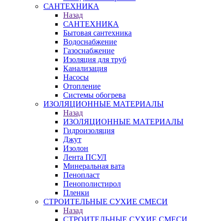
САНТЕХНИКА
Назад
САНТЕХНИКА
Бытовая сантехника
Водоснабжение
Газоснабжение
Изоляция для труб
Канализация
Насосы
Отопление
Системы обогрева
ИЗОЛЯЦИОННЫЕ МАТЕРИАЛЫ
Назад
ИЗОЛЯЦИОННЫЕ МАТЕРИАЛЫ
Гидроизоляция
Джут
Изолон
Лента ПСУЛ
Минеральная вата
Пенопласт
Пенополистирол
Пленки
СТРОИТЕЛЬНЫЕ СУХИЕ СМЕСИ
Назад
СТРОИТЕЛЬНЫЕ СУХИЕ СМЕСИ