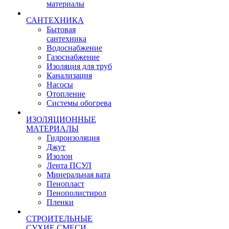
материалы
САНТЕХНИКА
Бытовая
сантехника
Водоснабжение
Газоснабжение
Изоляция для труб
Канализация
Насосы
Отопление
Системы обогрева
ИЗОЛЯЦИОННЫЕ
МАТЕРИАЛЫ
Гидроизоляция
Джут
Изолон
Лента ПСУЛ
Минеральная вата
Пенопласт
Пенополистирол
Пленки
СТРОИТЕЛЬНЫЕ
СУХИЕ СМЕСИ