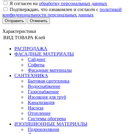
Я согласен на
обработку персональных данных
Подтверждаю, что ознакомлен и согласен с
политикой
конфиденциальности персональных данных
Отменить
Характеристики
ВИД ТОВАРА
Клей
РАСПРОДАЖА
ФАСАДНЫЕ МАТЕРИАЛЫ
Сайдинг
Софиты
Фасадные материалы
САНТЕХНИКА
Бытовая сантехника
Водоснабжение
Газоснабжение
Изоляция для труб
Канализация
Насосы
Отопление
Системы обогрева
ИЗОЛЯЦИОННЫЕ МАТЕРИАЛЫ
Гидроизоляция