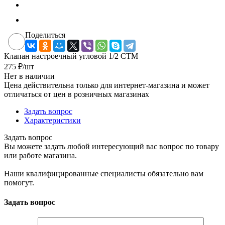
Поделиться
Клапан настроечный угловой 1/2 СТМ
275
₽
/шт
Нет в наличии
Цена действительна только для интернет-магазина и может
отличаться от цен в розничных магазинах
Задать вопрос
Характеристики
Задать вопрос
Вы можете задать любой интересующий вас вопрос по товару
или работе магазина.
Наши квалифицированные специалисты обязательно вам
помогут.
Задать вопрос