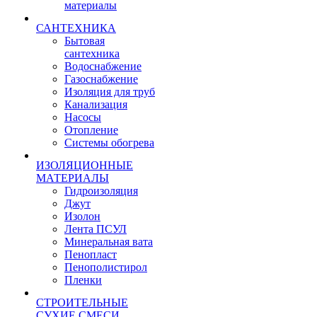
материалы
САНТЕХНИКА
Бытовая
сантехника
Водоснабжение
Газоснабжение
Изоляция для труб
Канализация
Насосы
Отопление
Системы обогрева
ИЗОЛЯЦИОННЫЕ
МАТЕРИАЛЫ
Гидроизоляция
Джут
Изолон
Лента ПСУЛ
Минеральная вата
Пенопласт
Пенополистирол
Пленки
СТРОИТЕЛЬНЫЕ
СУХИЕ СМЕСИ