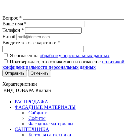
Вопрос
*
Ваше имя
*
Телефон
*
E-mail
Введите текст с картинки
*
Я согласен на
обработку персональных данных
Подтверждаю, что ознакомлен и согласен с
политикой
конфиденциальности персональных данных
Отменить
Характеристики
ВИД ТОВАРА
Клапан
РАСПРОДАЖА
ФАСАДНЫЕ МАТЕРИАЛЫ
Сайдинг
Софиты
Фасадные материалы
САНТЕХНИКА
Бытовая сантехника