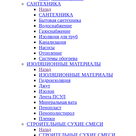
САНТЕХНИКА
Назад
САНТЕХНИКА
Бытовая сантехника
Водоснабжение
Газоснабжение
Изоляция для труб
Канализация
Насосы
Отопление
Системы обогрева
ИЗОЛЯЦИОННЫЕ МАТЕРИАЛЫ
Назад
ИЗОЛЯЦИОННЫЕ МАТЕРИАЛЫ
Гидроизоляция
Джут
Изолон
Лента ПСУЛ
Минеральная вата
Пенопласт
Пенополистирол
Пленки
СТРОИТЕЛЬНЫЕ СУХИЕ СМЕСИ
Назад
СТРОИТЕЛЬНЫЕ СУХИЕ СМЕСИ