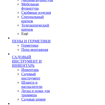
Мебельная
фурнитура
Скобяные изделия
Специальный
крепеж
Телескопический
крепеж
Ещё
ПЕНЫ И ГЕРМЕТИКИ
Герметики
Пена монтажная
САДОВЫЙ
ИНСТРУМЕНТ И
ИНВЕНТАРЬ
Инвентарь
Садовый
инструмент
Шланги и
распылители
Леска и ножи для
триммера
Садовая химия