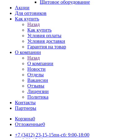
Щитовое оборудование
Акции
Для оптовиков
Как купить
Назад
Как купить
Условия оплаты
Условия доставки
Гарантия на товар
О компании
Назад
О компании
Новости
Отделы
Вакансии
Отзывы
Лицензии
Политика
Контакты
Партнеры
Корзина
0
Отложенные
0
+7 (3412) 23-15-15
пн-сб: 9:00-18:00