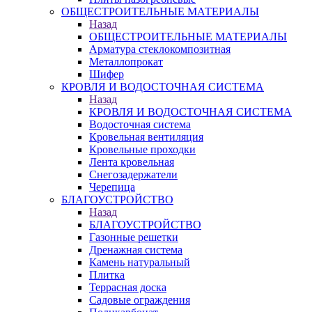
ОБЩЕСТРОИТЕЛЬНЫЕ МАТЕРИАЛЫ
Назад
ОБЩЕСТРОИТЕЛЬНЫЕ МАТЕРИАЛЫ
Арматура стеклокомпозитная
Металлопрокат
Шифер
КРОВЛЯ И ВОДОСТОЧНАЯ СИСТЕМА
Назад
КРОВЛЯ И ВОДОСТОЧНАЯ СИСТЕМА
Водосточная система
Кровельная вентиляция
Кровельные проходки
Лента кровельная
Снегозадержатели
Черепица
БЛАГОУСТРОЙСТВО
Назад
БЛАГОУСТРОЙСТВО
Газонные решетки
Дренажная система
Камень натуральный
Плитка
Террасная доска
Садовые ограждения