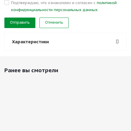
Подтверждаю, что ознакомлен и согласен с
политикой
конфиденциальности персональных данных
Отменить
Характеристики
Ранее вы смотрели