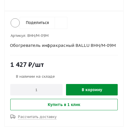
Поделиться
Артикул:
BHH/M-09M
Обогреватель инфракрасный BALLU BHH/M-09M
1 427
₽
/шт
В наличии на складе
В корзину
Купить в 1 клик
Рассчитать доставку