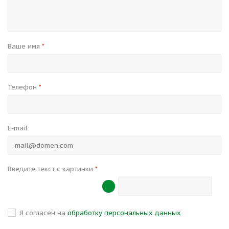
Ваше имя
*
Телефон
*
E-mail
Введите текст с картинки
*
Я согласен на
обработку персональных данных