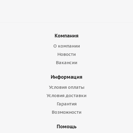
Компания
О компании
Новости
Вакансии
Информация
Условия оплаты
Условия доставки
Гарантия
Возможности
Помощь