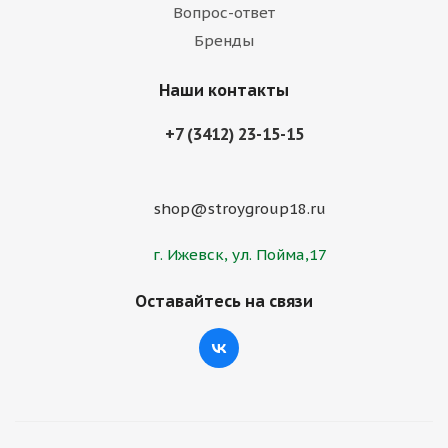
Вопрос-ответ
Бренды
Наши контакты
+7 (3412) 23-15-15
shop@stroygroup18.ru
г. Ижевск, ул. Пойма,17
Оставайтесь на связи