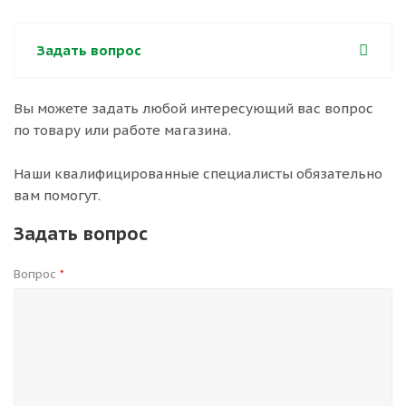
Задать вопрос
Вы можете задать любой интересующий вас вопрос
по товару или работе магазина.
Наши квалифицированные специалисты обязательно
вам помогут.
Задать вопрос
Вопрос
*