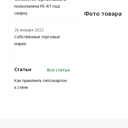
полиэтилена PE-RT под
Фото товара
сварку
26 января 2022
Собственные торговые
марки.
Статьи
Все статьи
Как приклеить гипсокартон
к стене