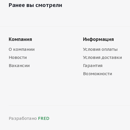
Ранее вы смотрели
Компания
Информация
О компании
Условия оплаты
Новости
Условия доставки
Вакансии
Гарантия
Возможности
Разработано
FRED