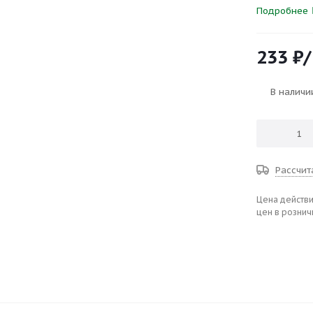
Подробнее
233
₽
В наличи
Рассчит
Цена действи
цен в рознич