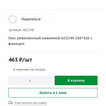
Поделиться
Артикул:
AD2540
Люк ревизионный нажимной AD2540 268*418 с
фланцем
463
₽
/шт
В наличии на складе
В корзину
Купить в 1 клик
Рассчитать доставку