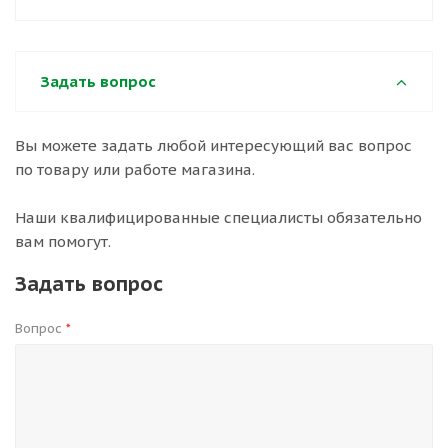
Задать вопрос
Вы можете задать любой интересующий вас вопрос
по товару или работе магазина.
Наши квалифицированные специалисты обязательно
вам помогут.
Задать вопрос
Вопрос
*