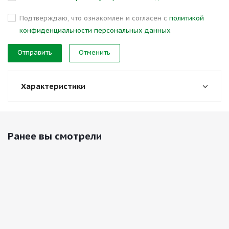
Подтверждаю, что ознакомлен и согласен с
политикой
конфиденциальности персональных данных
Отменить
Характеристики
Ранее вы смотрели