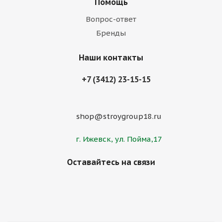
Помощь
Вопрос-ответ
Бренды
Наши контакты
+7 (3412) 23-15-15
shop@stroygroup18.ru
г. Ижевск, ул. Пойма,17
Оставайтесь на связи