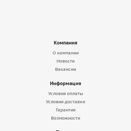
Компания
О компании
Новости
Вакансии
Информация
Условия оплаты
Условия доставки
Гарантия
Возможности