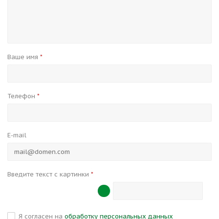
Ваше имя
*
Телефон
*
E-mail
Введите текст с картинки
*
Я согласен на
обработку персональных данных