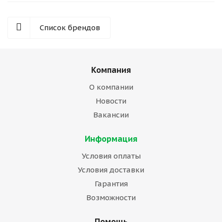
Список брендов
Компания
О компании
Новости
Вакансии
Информация
Условия оплаты
Условия доставки
Гарантия
Возможности
Помощь