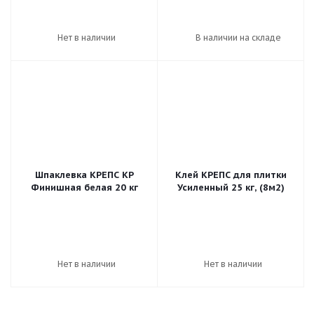
Нет в наличии
В наличии на складе
Шпаклевка КРЕПС КР
Клей КРЕПС для плитки
Финишная белая 20 кг
Усиленный 25 кг, (8м2)
Нет в наличии
Нет в наличии