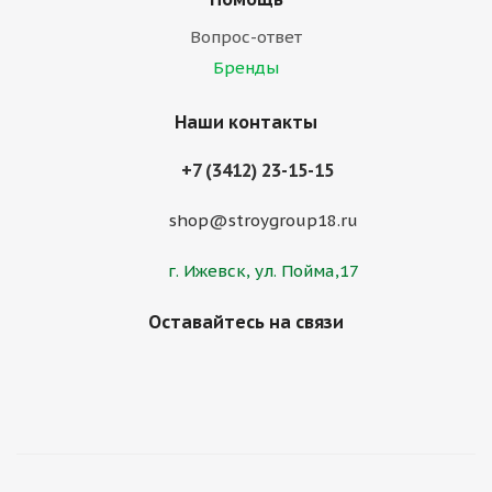
Вопрос-ответ
Бренды
Наши контакты
+7 (3412) 23-15-15
shop@stroygroup18.ru
г. Ижевск, ул. Пойма,17
Оставайтесь на связи