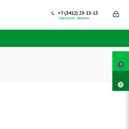
+7 (3412) 23-15-15
Заказать звонок
0
0