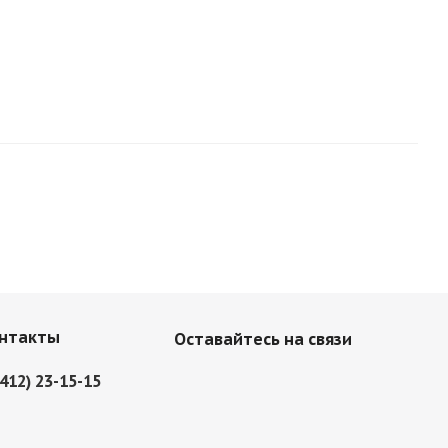
нтакты
Оставайтесь на связи
3412) 23-15-15