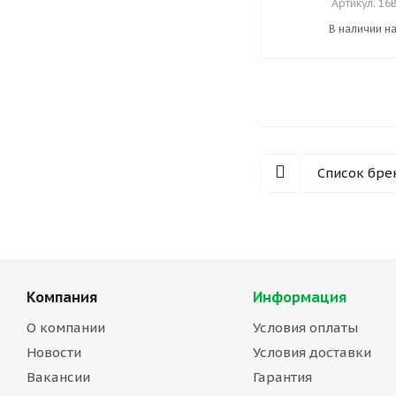
Артикул: 16
В наличии н
Список бре
Компания
Информация
О компании
Условия оплаты
Новости
Условия доставки
Вакансии
Гарантия