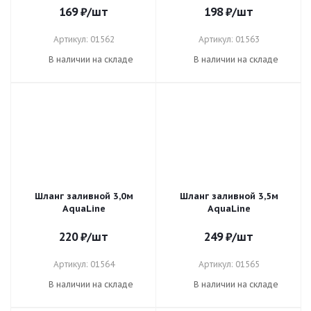
169
₽
/шт
198
₽
/шт
Артикул: 01562
Артикул: 01563
В наличии на складе
В наличии на складе
Шланг заливной 3,0м
Шланг заливной 3,5м
AquaLine
AquaLine
220
₽
/шт
249
₽
/шт
Артикул: 01564
Артикул: 01565
В наличии на складе
В наличии на складе