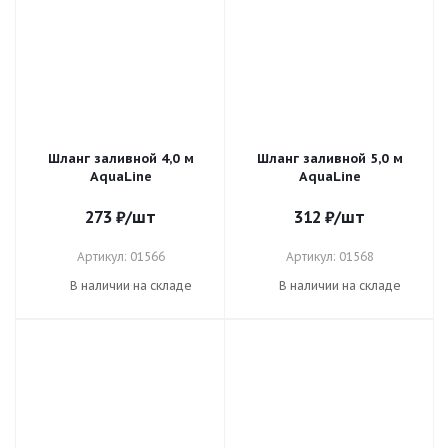
Шланг заливной 4,0 м
Шланг заливной 5,0 м
AquaLine
AquaLine
273
₽
/шт
312
₽
/шт
Артикул: 01566
Артикул: 01568
В наличии на складе
В наличии на складе