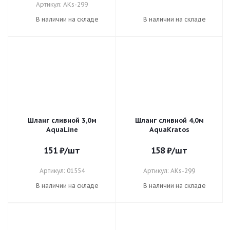
Артикул: AKs-299
В наличии на складе
В наличии на складе
Шланг сливной 3,0м
Шланг сливной 4,0м
AquaLine
AquaKratos
151
₽
/шт
158
₽
/шт
Артикул: 01554
Артикул: AKs-299
В наличии на складе
В наличии на складе