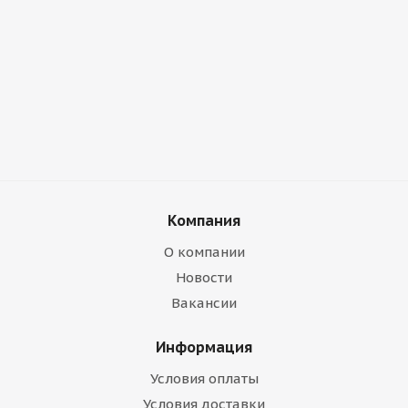
Компания
О компании
Новости
Вакансии
Информация
Условия оплаты
Условия доставки