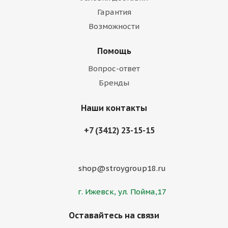
Гарантия
Возможности
Помощь
Вопрос-ответ
Бренды
Наши контакты
+7 (3412) 23-15-15
shop@stroygroup18.ru
г. Ижевск, ул. Пойма,17
Оставайтесь на связи