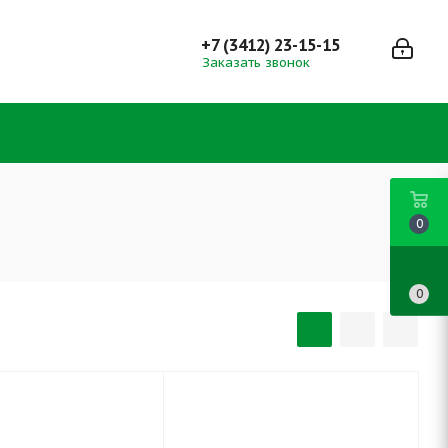
+7 (3412) 23-15-15
Заказать звонок
0
0