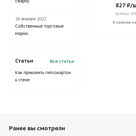
сварку
827
₽
/
Артикул: U0
26 января 2022
В наличии н
Собственные торговые
марки.
Статьи
Все статьи
Как приклеить гипсокартон
к стене
Ранее вы смотрели