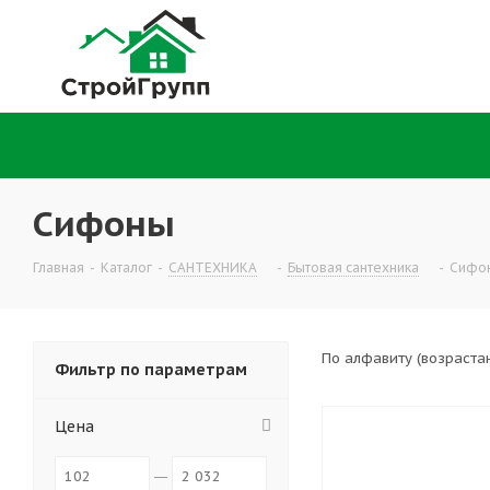
Сифоны
Главная
-
Каталог
-
САНТЕХНИКА
-
Бытовая сантехника
-
Сифо
По алфавиту (возраста
Фильтр по параметрам
Цена